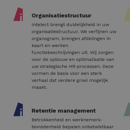
Organisatiestructuur
Intelect brengt duidelijkheid in uw
organisatiestructuur. We verfijnen uw
organogram, brengen afdelingen in
kaart en werken
functiebeschrijvingen uit. Wij zorgen
voor de opbouw en optimalisatie van
uw strategische HR-processen. Deze
vormen de basis voor een sterk
verhaal dat verdere groei mogelijk
maakt.
Retentie management
Betrokkenheid en werknemers-
tevredenheid bepalen onbetwistbaar