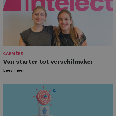
CARRIÈRE
Van starter tot verschilmaker
Lees meer