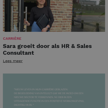
CARRIÈRE
Sara groeit door als HR & Sales
Consultant
Lees meer