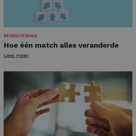
REKRUTERING
Hoe één match alles veranderde
Lees meer