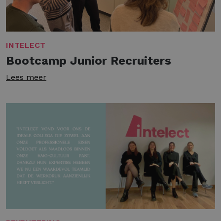
INTELECT
Bootcamp Junior Recruiters
Lees meer