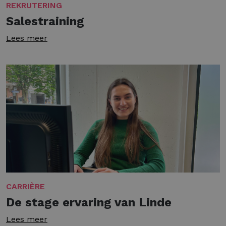
REKRUTERING
Salestraining
Lees meer
CARRIÈRE
De stage ervaring van Linde
Lees meer