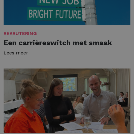
REKRUTERING
Een carrièreswitch met smaak
Lees meer