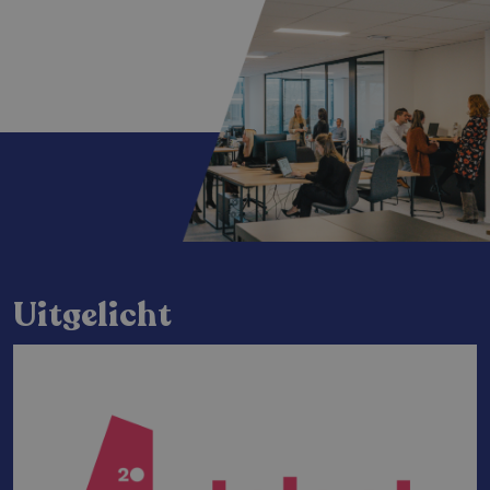
Uitgelicht