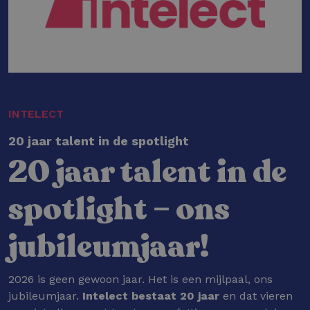
INTELECT
20 jaar talent in de spotlight
20 jaar talent in de
spotlight – ons
jubileumjaar!
2026 is geen gewoon jaar. Het is een mijlpaal, ons
jubileumjaar.
Intelect bestaat 20 jaar
en dat vieren