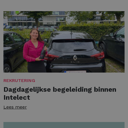
REKRUTERING
Dagdagelijkse begeleiding binnen
Intelect
Lees meer