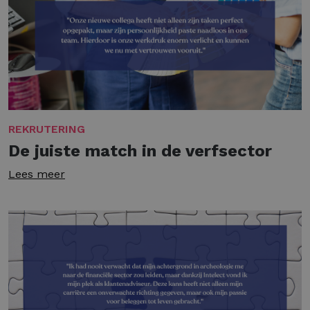
REKRUTERING
De juiste match in de verfsector
Lees meer