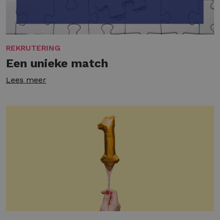
REKRUTERING
Een unieke match
Lees meer