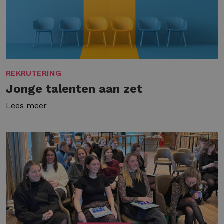
REKRUTERING
Jonge talenten aan zet
Lees meer