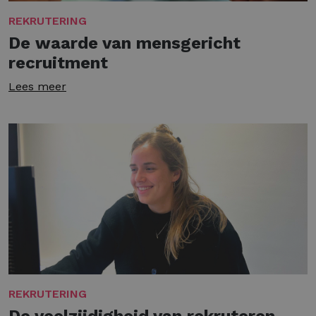
REKRUTERING
De waarde van mensgericht
recruitment
Lees meer
REKRUTERING