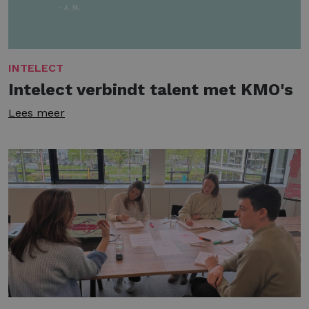
INTELECT
Intelect verbindt talent met KMO's
Lees meer