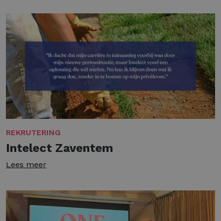
REKRUTERING
Intelect Zaventem
Lees meer