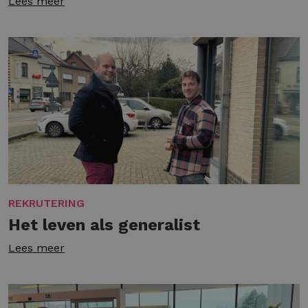
Lees meer
REKRUTERING
Het leven als generalist
Lees meer