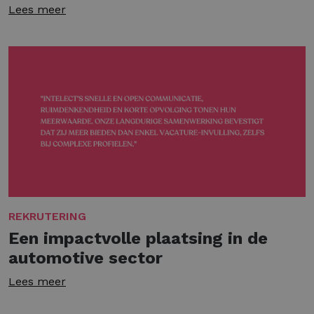
Lees meer
REKRUTERING
Een impactvolle plaatsing in de
automotive sector
Lees meer