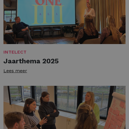
INTELECT
Jaarthema 2025
Lees meer