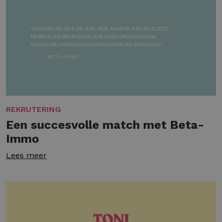
REKRUTERING
Een succesvolle match met Beta-
Immo
Lees meer