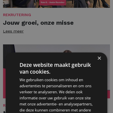
REKRUTERING
Jouw groei, onze misse
Lees meer
×
Deze website maakt gebruik
van cookies.
We gebruiken cookies om inhoud en
advertenties te personaliseren en om ons
verkeer te analyseren. We delen ook
informatie over uw gebruik van onze site
met onze advertentie- en analysepartners,
REKRUTERING
die deze kunnen combineren met andere