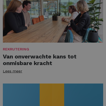
REKRUTERING
Van onverwachte kans tot
onmisbare kracht
Lees meer