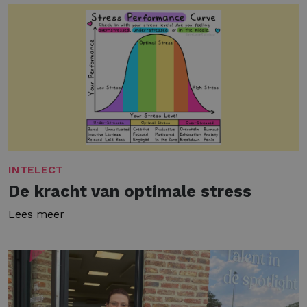
INTELECT
De kracht van optimale stress
Lees meer