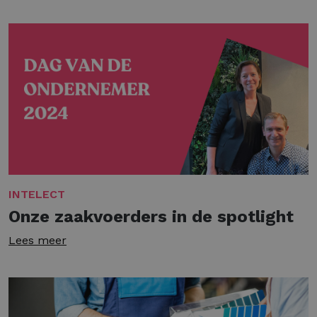
INTELECT
Onze zaakvoerders in de spotlight
Lees meer