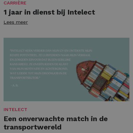
CARRIÈRE
1 jaar in dienst bij Intelect
Lees meer
INTELECT
Een onverwachte match in de
transportwereld