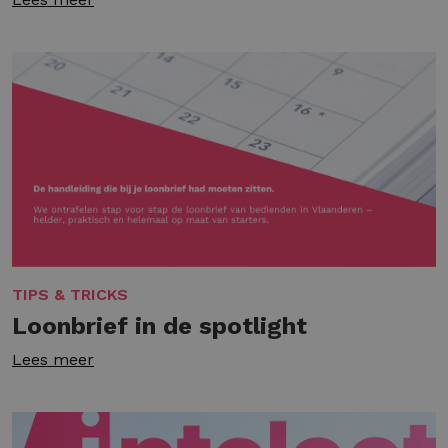
TIPS & TRICKS
Loonbrief in de spotlight
Lees meer