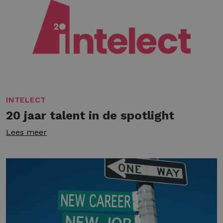
INTELECT
20 jaar talent in de spotlight
Lees meer