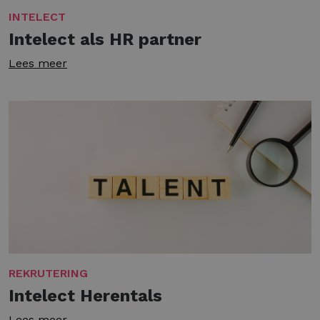
INTELECT
Intelect als HR partner
Lees meer
REKRUTERING
Intelect Herentals
Lees meer