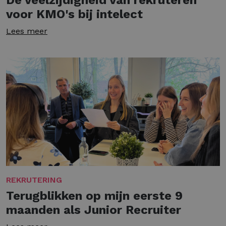
De veelzijdigheid van rekruteren
voor KMO's bij intelect
Lees meer
REKRUTERING
Terugblikken op mijn eerste 9
maanden als Junior Recruiter