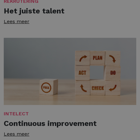
REKRUTERING
Het juiste talent
Lees meer
INTELECT
Continuous improvement
Lees meer