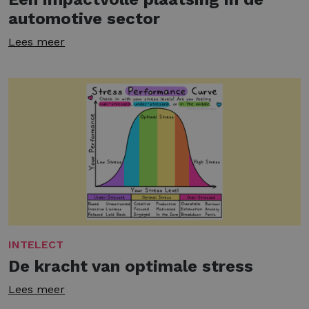
automotive sector
Lees meer
INTELECT
De kracht van optimale stress
Lees meer