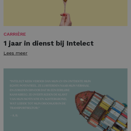
CARRIÈRE
1 jaar in dienst bij Intelect
Lees meer