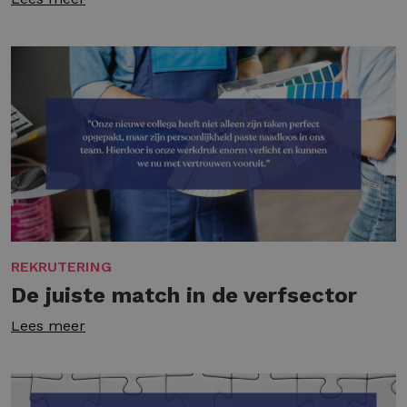
REKRUTERING
De juiste match in de verfsector
Lees meer