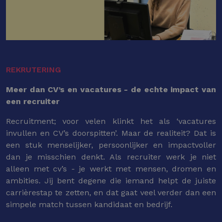
REKRUTERING
Meer dan CV’s en vacatures - de echte impact van
een recruiter
Recruitment; voor velen klinkt het als ‘vacatures
invullen en CV’s doorspitten’. Maar de realiteit? Dat is
een stuk menselijker, persoonlijker en impactvoller
dan je misschien denkt. Als recruiter werk je niet
alleen met cv’s - je werkt met mensen, dromen en
ambities. Jij bent degene die iemand helpt de juiste
carrièrestap te zetten, en dat gaat veel verder dan een
simpele match tussen kandidaat en bedrijf.