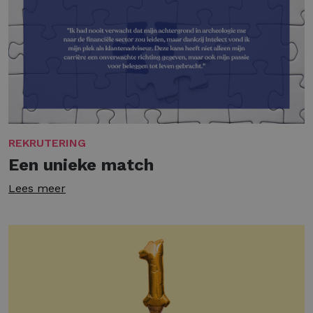
REKRUTERING
Een unieke match
Lees meer