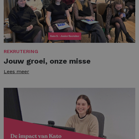
REKRUTERING
Jouw groei, onze misse
Lees meer