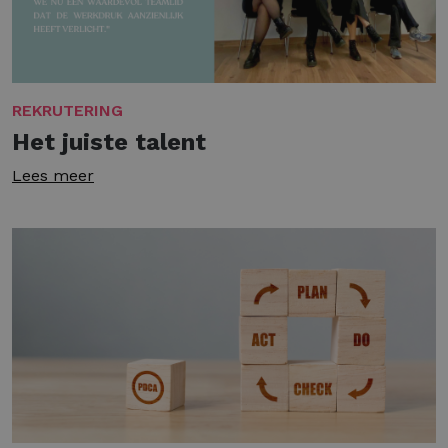
REKRUTERING
Het juiste talent
Lees meer