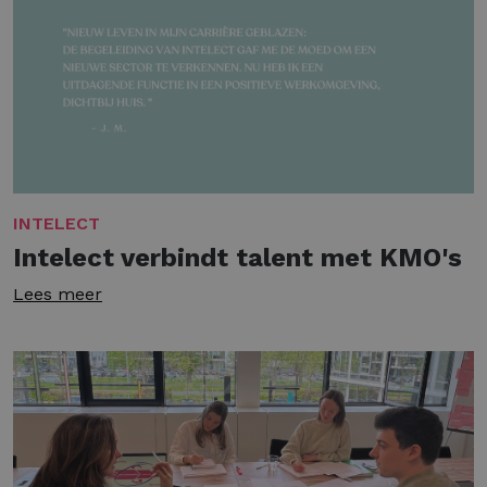
INTELECT
Intelect verbindt talent met KMO's
Lees meer