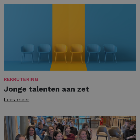
REKRUTERING
Jonge talenten aan zet
Lees meer