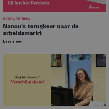
REKRUTERING
Nanou’s terugkeer naar de
arbeidsmarkt
Lees meer