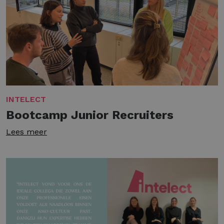
INTELECT
Bootcamp Junior Recruiters
Lees meer