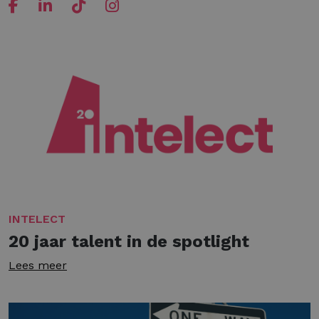
INTELECT
20 jaar talent in de spotlight
Lees meer