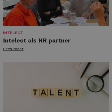
INTELECT
Intelect als HR partner
Lees meer