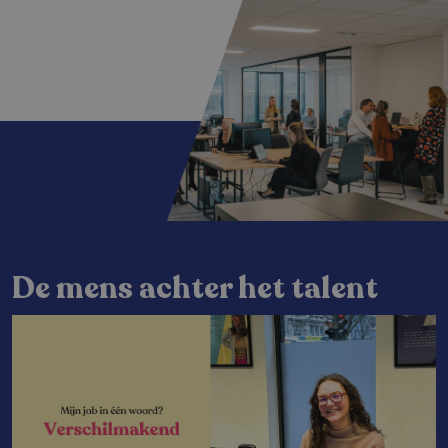
De mens achter het talent