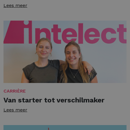
Lees meer
CARRIÈRE
Van starter tot verschilmaker
Lees meer