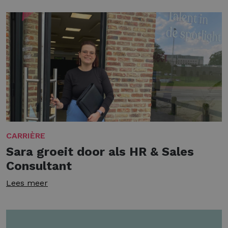
CARRIÈRE
Sara groeit door als HR & Sales
Consultant
Lees meer