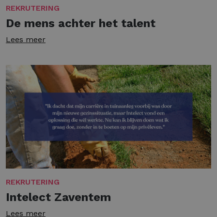
REKRUTERING
De mens achter het talent
Lees meer
REKRUTERING
Intelect Zaventem
Lees meer