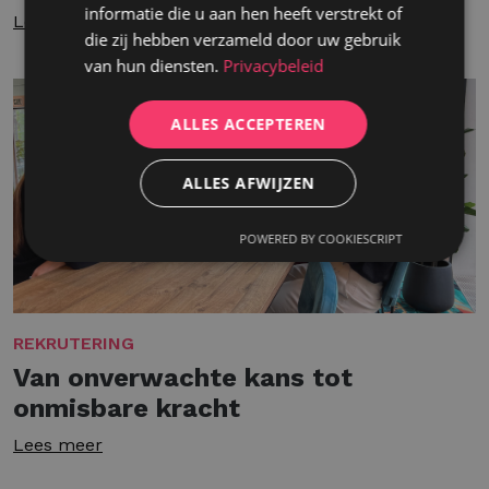
informatie die u aan hen heeft verstrekt of
Lees meer
die zij hebben verzameld door uw gebruik
van hun diensten.
Privacybeleid
ALLES ACCEPTEREN
ALLES AFWIJZEN
POWERED BY COOKIESCRIPT
REKRUTERING
Van onverwachte kans tot
onmisbare kracht
Lees meer