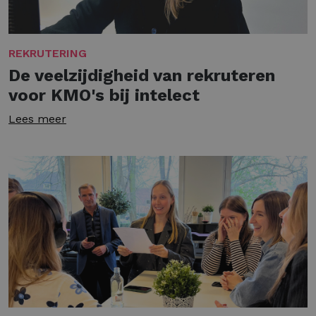
REKRUTERING
De veelzijdigheid van rekruteren
voor KMO's bij intelect
Lees meer