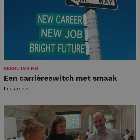
REKRUTERING
Een carrièreswitch met smaak
Lees meer