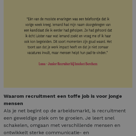
Waarom recruitment een toffe job is voor jonge
mensen
Als je net begint op de arbeidsmarkt, is recruitment
een geweldige plek om te groeien. Je leert snel
schakelen, omgaan met verschillende mensen en
ontwikkelt sterke communicatie- en