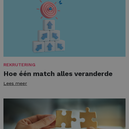
REKRUTERING
Hoe één match alles veranderde
Lees meer