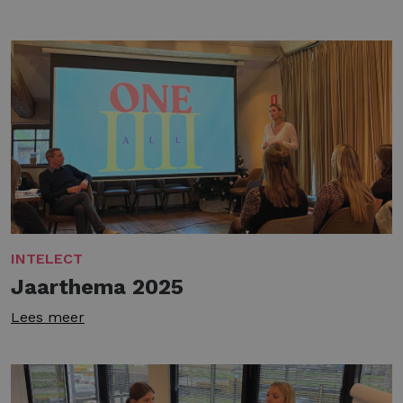
INTELECT
Jaarthema 2025
Lees meer