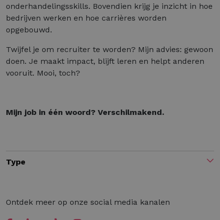
onderhandelingsskills. Bovendien krijg je inzicht in hoe
bedrijven werken en hoe carrières worden
opgebouwd.
Twijfel je om recruiter te worden? Mijn advies: gewoon
doen. Je maakt impact, blijft leren en helpt anderen
vooruit. Mooi, toch?
Mijn job in één woord? Verschilmakend.
Type
Ontdek meer op onze social media kanalen