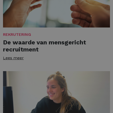
REKRUTERING
De waarde van mensgericht
recruitment
Lees meer