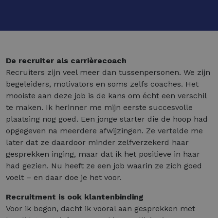
De recruiter als carrièrecoach
Recruiters zijn veel meer dan tussenpersonen. We zijn
begeleiders, motivators en soms zelfs coaches. Het
mooiste aan deze job is de kans om écht een verschil
te maken. Ik herinner me mijn eerste succesvolle
plaatsing nog goed. Een jonge starter die de hoop had
opgegeven na meerdere afwijzingen. Ze vertelde me
later dat ze daardoor minder zelfverzekerd haar
gesprekken inging, maar dat ik het positieve in haar
had gezien. Nu heeft ze een job waarin ze zich goed
voelt – en daar doe je het voor.
Recruitment is ook klantenbinding
Voor ik begon, dacht ik vooral aan gesprekken met