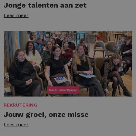
Jonge talenten aan zet
Lees meer
REKRUTERING
Jouw groei, onze misse
Lees meer