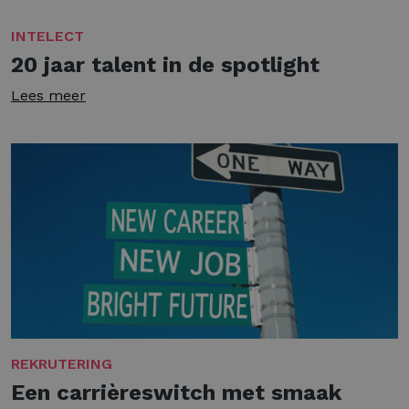
INTELECT
20 jaar talent in de spotlight
Lees meer
REKRUTERING
Een carrièreswitch met smaak