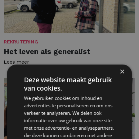
REKRUTERING
Het leven als generalist
Lees meer
×
Deze website maakt gebruik
van cookies.
We gebruiken cookies om inhoud en
advertenties te personaliseren en om ons
verkeer te analyseren. We delen ook
informatie over uw gebruik van onze site
met onze advertentie- en analysepartners,
die deze kunnen combineren met andere