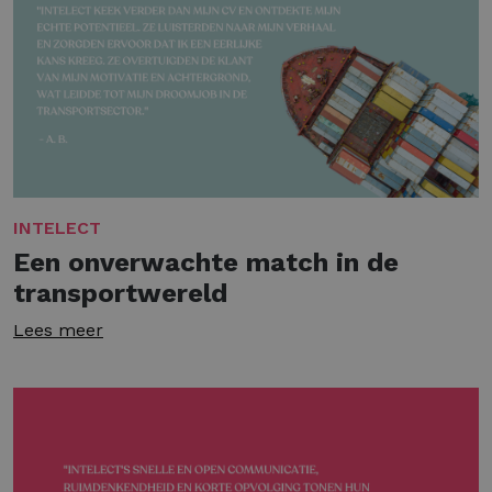
INTELECT
Een onverwachte match in de
transportwereld
Lees meer