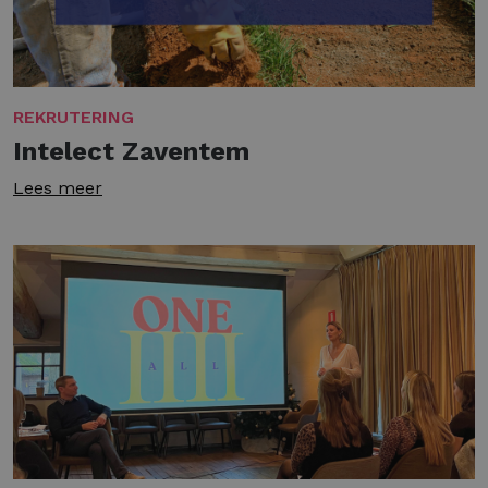
REKRUTERING
Intelect Zaventem
Lees meer