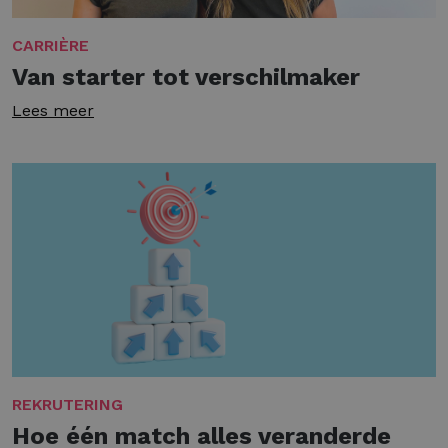
CARRIÈRE
Van starter tot verschilmaker
Lees meer
REKRUTERING
Hoe één match alles veranderde