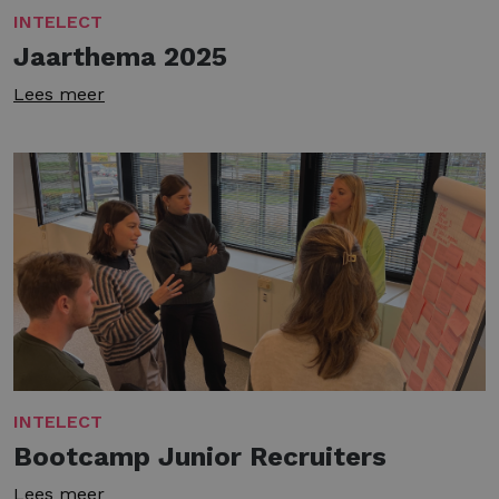
INTELECT
Jaarthema 2025
Lees meer
INTELECT
Bootcamp Junior Recruiters
Lees meer