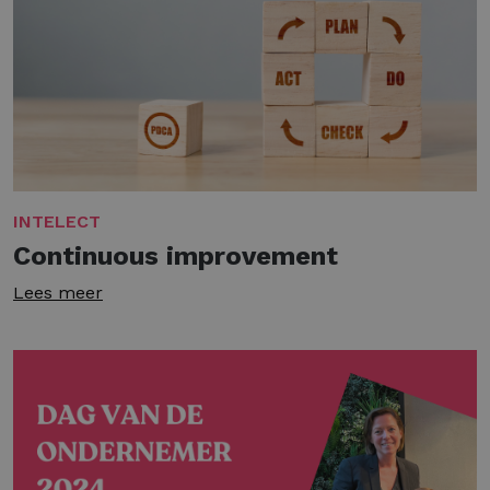
INTELECT
Continuous improvement
Lees meer