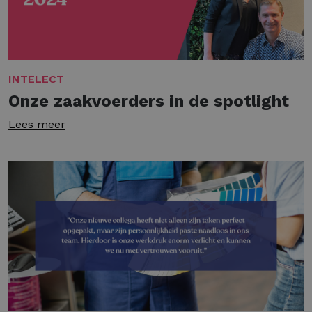
INTELECT
Onze zaakvoerders in de spotlight
Lees meer