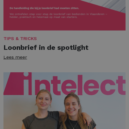
TIPS & TRICKS
Loonbrief in de spotlight
Lees meer