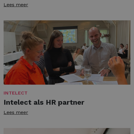
Lees meer
INTELECT
Intelect als HR partner
Lees meer