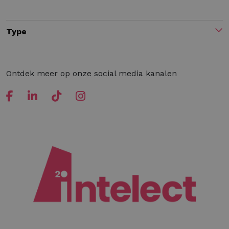
Type
Ontdek meer op onze social media kanalen