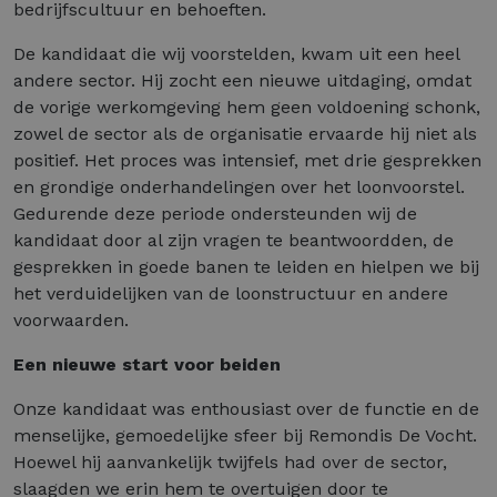
bedrijfscultuur en behoeften.
De kandidaat die wij voorstelden, kwam uit een heel
andere sector. Hij zocht een nieuwe uitdaging, omdat
de vorige werkomgeving hem geen voldoening schonk,
zowel de sector als de organisatie ervaarde hij niet als
positief. Het proces was intensief, met drie gesprekken
en grondige onderhandelingen over het loonvoorstel.
Gedurende deze periode ondersteunden wij de
kandidaat door al zijn vragen te beantwoordden, de
gesprekken in goede banen te leiden en hielpen we bij
het verduidelijken van de loonstructuur en andere
voorwaarden.
Een nieuwe start voor beiden
Onze kandidaat was enthousiast over de functie en de
menselijke, gemoedelijke sfeer bij Remondis De Vocht.
Hoewel hij aanvankelijk twijfels had over de sector,
slaagden we erin hem te overtuigen door te