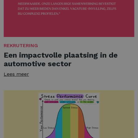
REKRUTERING
Een impactvolle plaatsing in de
automotive sector
Lees meer