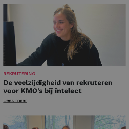
REKRUTERING
De veelzijdigheid van rekruteren
voor KMO's bij intelect
Lees meer