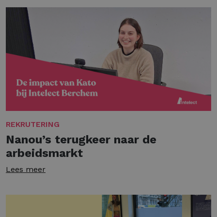
REKRUTERING
Nanou’s terugkeer naar de
arbeidsmarkt
Lees meer