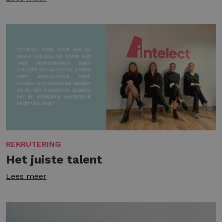
REKRUTERING
Het juiste talent
Lees meer