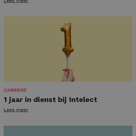
Lees meer
CARRIÈRE
1 jaar in dienst bij Intelect
Lees meer