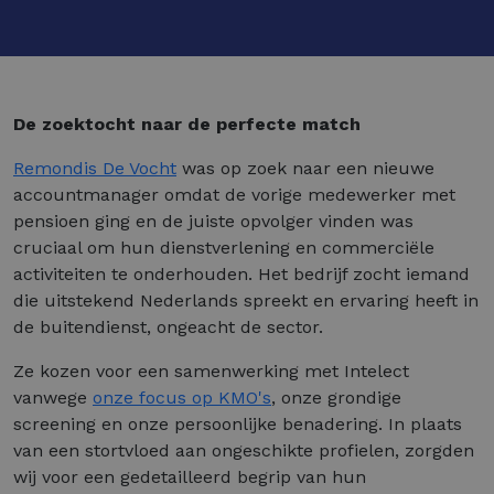
De zoektocht naar de perfecte match
Remondis De Vocht
was op zoek naar een nieuwe
accountmanager omdat de vorige medewerker met
pensioen ging en de juiste opvolger vinden was
cruciaal om hun dienstverlening en commerciële
activiteiten te onderhouden. Het bedrijf zocht iemand
die uitstekend Nederlands spreekt en ervaring heeft in
de buitendienst, ongeacht de sector.
Ze kozen voor een samenwerking met Intelect
vanwege
onze focus op KMO's
, onze grondige
screening en onze persoonlijke benadering. In plaats
van een stortvloed aan ongeschikte profielen, zorgden
wij voor een gedetailleerd begrip van hun