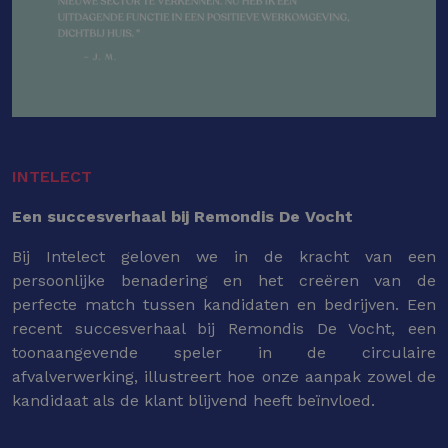
INTELECT
Een succesverhaal bij Remondis De Vocht
Bij Intelect geloven we in de kracht van een
persoonlijke benadering en het creëren van de
perfecte match tussen kandidaten en bedrijven. Een
recent succesverhaal bij Remondis De Vocht, een
toonaangevende speler in de circulaire
afvalverwerking, illustreert hoe onze aanpak zowel de
kandidaat als de klant blijvend heeft beïnvloed.