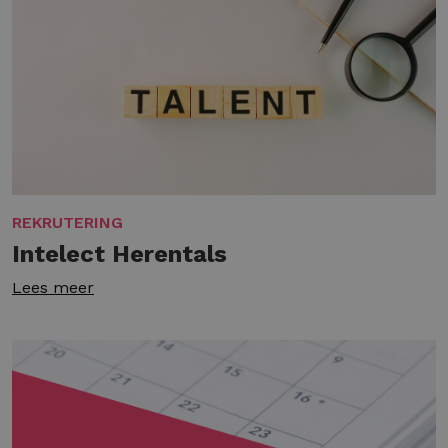
REKRUTERING
Intelect Herentals
Lees meer