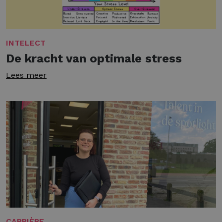
INTELECT
De kracht van optimale stress
Lees meer
CARRIÈRE