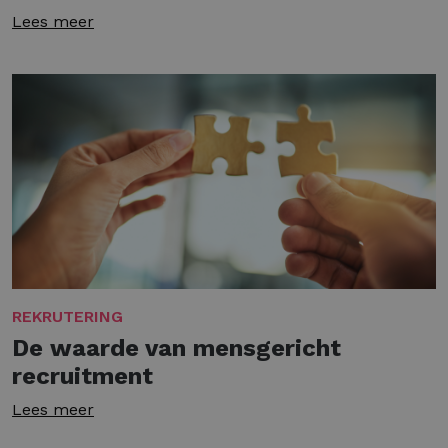
Lees meer
REKRUTERING
De waarde van mensgericht
recruitment
Lees meer