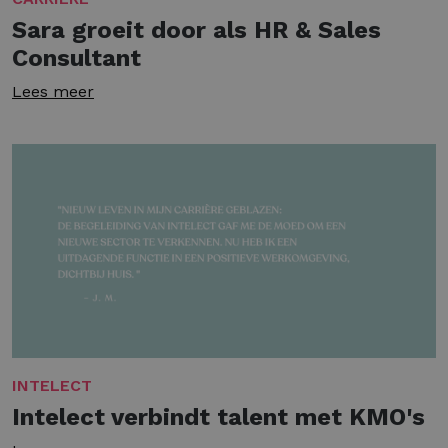
Sara groeit door als HR & Sales
Consultant
Lees meer
INTELECT
Intelect verbindt talent met KMO's