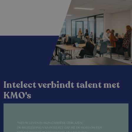
Intelect verbindt talent met
KMO's