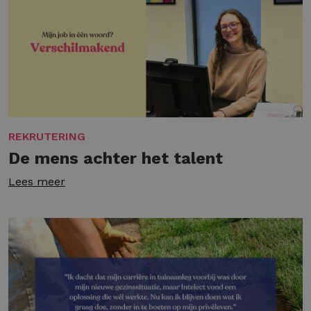
REKRUTERING
De mens achter het talent
Lees meer