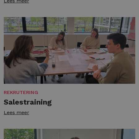
Lees meer
REKRUTERING
Salestraining
Lees meer