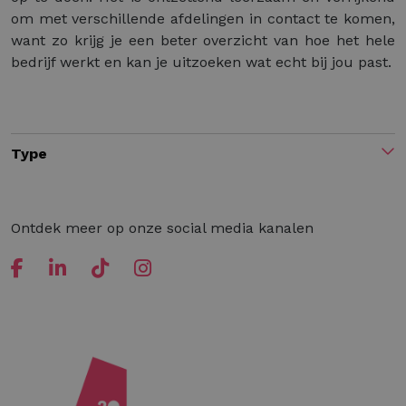
om met verschillende afdelingen in contact te komen,
want zo krijg je een beter overzicht van hoe het hele
bedrijf werkt en kan je uitzoeken wat echt bij jou past.
Type
Ontdek meer op onze social media kanalen