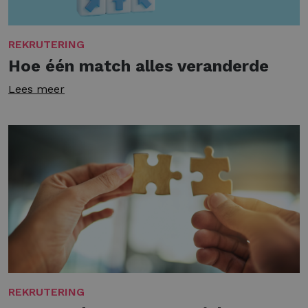
REKRUTERING
Hoe één match alles veranderde
Lees meer
REKRUTERING