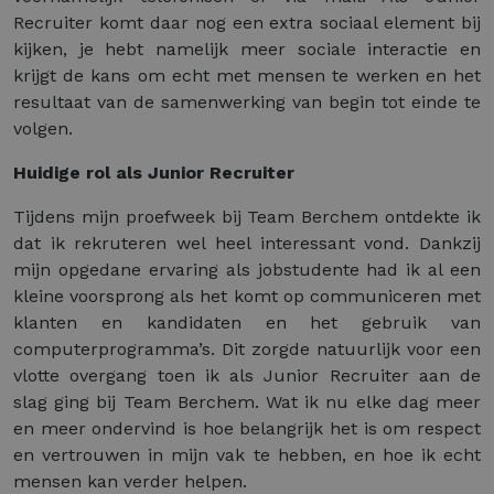
Recruiter komt daar nog een extra sociaal element bij
kijken, je hebt namelijk meer sociale interactie en
krijgt de kans om echt met mensen te werken en het
resultaat van de samenwerking van begin tot einde te
volgen.
Huidige rol als Junior Recruiter
Tijdens mijn proefweek bij Team Berchem ontdekte ik
dat ik rekruteren wel heel interessant vond. Dankzij
mijn opgedane ervaring als jobstudente had ik al een
kleine voorsprong als het komt op communiceren met
klanten en kandidaten en het gebruik van
computerprogramma’s. Dit zorgde natuurlijk voor een
vlotte overgang toen ik als Junior Recruiter aan de
slag ging bij Team Berchem. Wat ik nu elke dag meer
en meer ondervind is hoe belangrijk het is om respect
en vertrouwen in mijn vak te hebben, en hoe ik echt
mensen kan verder helpen.