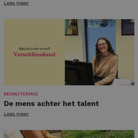
Lees meer
REKRUTERING
De mens achter het talent
Lees meer