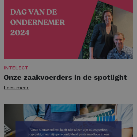
INTELECT
Onze zaakvoerders in de spotlight
Lees meer