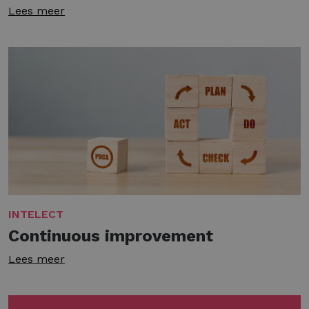
Lees meer
INTELECT
Continuous improvement
Lees meer