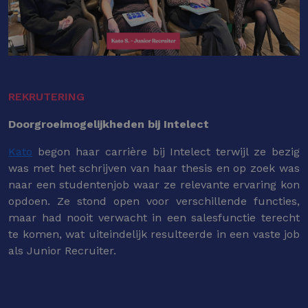
REKRUTERING
Doorgroeimogelijkheden bij Intelect
Kato
begon haar carrière bij Intelect terwijl ze bezig
was met het schrijven van haar thesis en op zoek was
naar een studentenjob waar ze relevante ervaring kon
opdoen. Ze stond open voor verschillende functies,
maar had nooit verwacht in een salesfunctie terecht
te komen, wat uiteindelijk resulteerde in een vaste job
als Junior Recruiter.