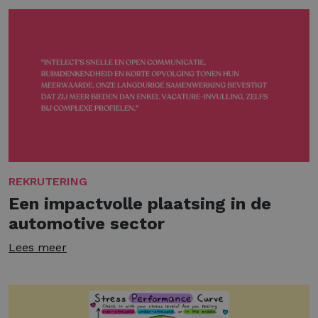
REKRUTERING
Een impactvolle plaatsing in de
automotive sector
Lees meer