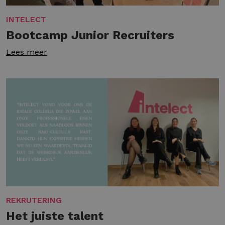
INTELECT
Bootcamp Junior Recruiters
Lees meer
REKRUTERING
Het juiste talent