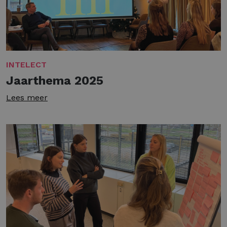
INTELECT
Jaarthema 2025
Lees meer