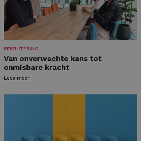
REKRUTERING
Van onverwachte kans tot
onmisbare kracht
Lees meer