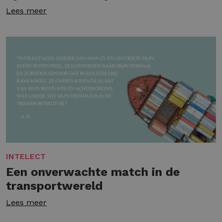
Lees meer
INTELECT
Een onverwachte match in de
transportwereld
Lees meer