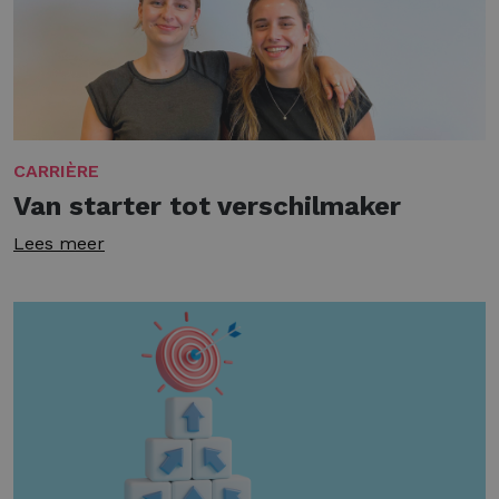
CARRIÈRE
Van starter tot verschilmaker
Lees meer