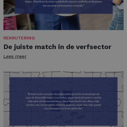
REKRUTERING
De juiste match in de verfsector
Lees meer