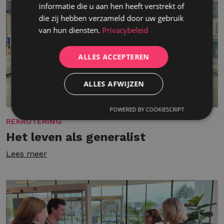
informatie die u aan hen heeft verstrekt of
die zij hebben verzameld door uw gebruik
van hun diensten.
Privacybeleid
ALLES ACCEPTEREN
ALLES AFWIJZEN
POWERED BY COOKIESCRIPT
REKRUTERING
Het leven als generalist
Lees meer