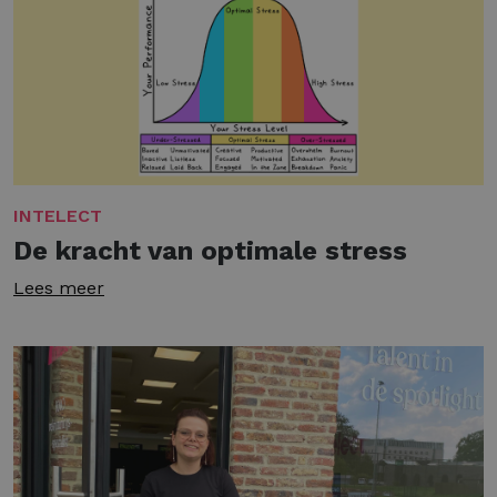
INTELECT
De kracht van optimale stress
Lees meer