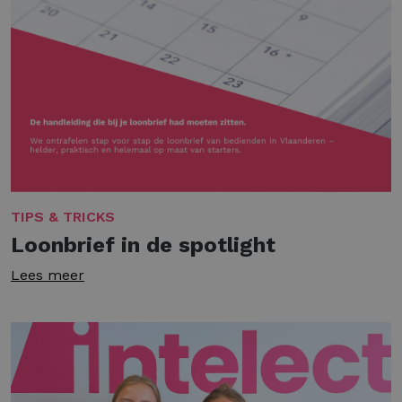
TIPS & TRICKS
Loonbrief in de spotlight
Lees meer