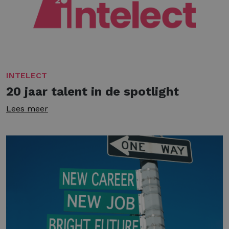
INTELECT
20 jaar talent in de spotlight
Lees meer