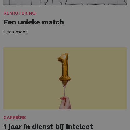
REKRUTERING
Een unieke match
Lees meer
CARRIÈRE
1 jaar in dienst bij Intelect