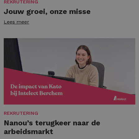
REKRUTERING
Jouw groei, onze misse
Lees meer
REKRUTERING
Nanou’s terugkeer naar de
arbeidsmarkt