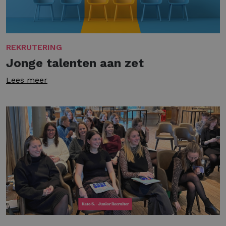
REKRUTERING
Jonge talenten aan zet
Lees meer