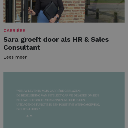
CARRIÈRE
Sara groeit door als HR & Sales
Consultant
Lees meer