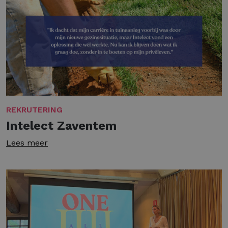
REKRUTERING
Intelect Zaventem
Lees meer