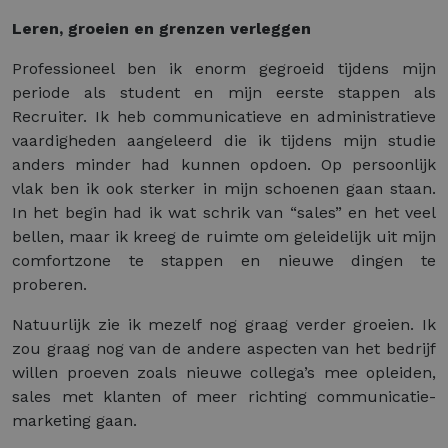
Leren, groeien en grenzen verleggen
Professioneel ben ik enorm gegroeid tijdens mijn
periode als student en mijn eerste stappen als
Recruiter. Ik heb communicatieve en administratieve
vaardigheden aangeleerd die ik tijdens mijn studie
anders minder had kunnen opdoen. Op persoonlijk
vlak ben ik ook sterker in mijn schoenen gaan staan.
In het begin had ik wat schrik van “sales” en het veel
bellen, maar ik kreeg de ruimte om geleidelijk uit mijn
comfortzone te stappen en nieuwe dingen te
proberen.
Natuurlijk zie ik mezelf nog graag verder groeien. Ik
zou graag nog van de andere aspecten van het bedrijf
willen proeven zoals nieuwe collega’s mee opleiden,
sales met klanten of meer richting communicatie-
marketing gaan.