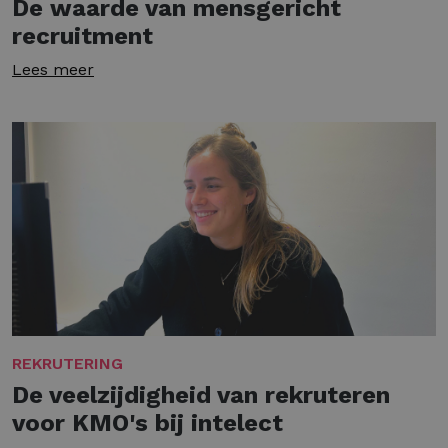
De waarde van mensgericht
recruitment
Lees meer
REKRUTERING
De veelzijdigheid van rekruteren
voor KMO's bij intelect