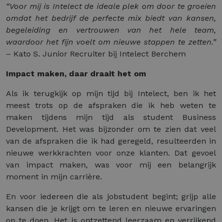
“Voor mij is Intelect de ideale plek om door te groeien
omdat het bedrijf de perfecte mix biedt van kansen,
begeleiding en vertrouwen van het hele team,
waardoor het fijn voelt om nieuwe stappen te zetten.”
– Kato S. Junior Recruiter bij Intelect Berchem
Impact maken, daar draait het om
Als ik terugkijk op mijn tijd bij Intelect, ben ik het
meest trots op de afspraken die ik heb weten te
maken tijdens mijn tijd als student Business
Development. Het was bijzonder om te zien dat veel
van de afspraken die ik had geregeld, resulteerden in
nieuwe werkkrachten voor onze klanten. Dat gevoel
van impact maken, was voor mij een belangrijk
moment in mijn carrière.
En voor iedereen die als jobstudent begint; grijp alle
kansen die je krijgt om te leren en nieuwe ervaringen
op te doen. Het is ontzettend leerzaam en verrijkend