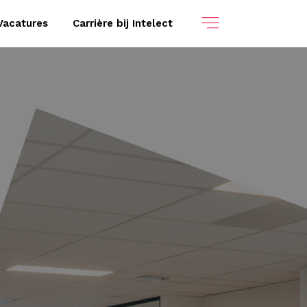
Vacatures
Carrière bij Intelect