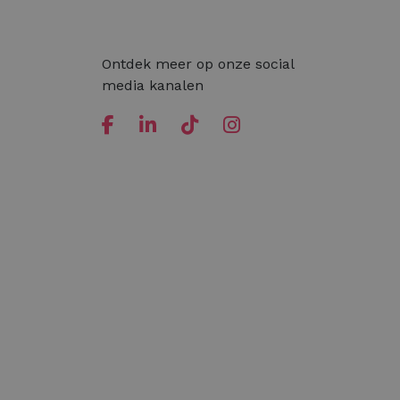
Ontdek meer op onze social
media kanalen