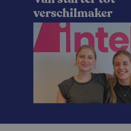
verschilmaker