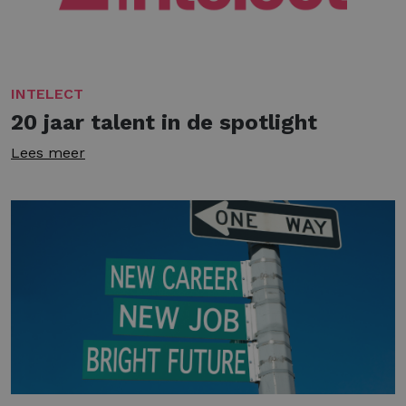
INTELECT
20 jaar talent in de spotlight
Lees meer