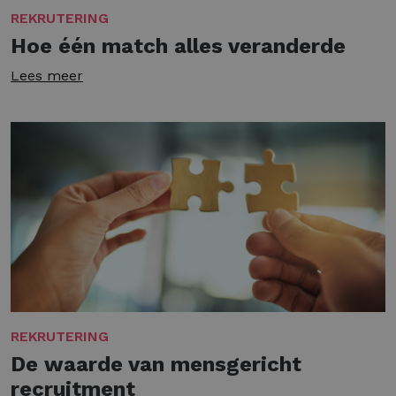
REKRUTERING
Hoe één match alles veranderde
Lees meer
REKRUTERING
De waarde van mensgericht
recruitment