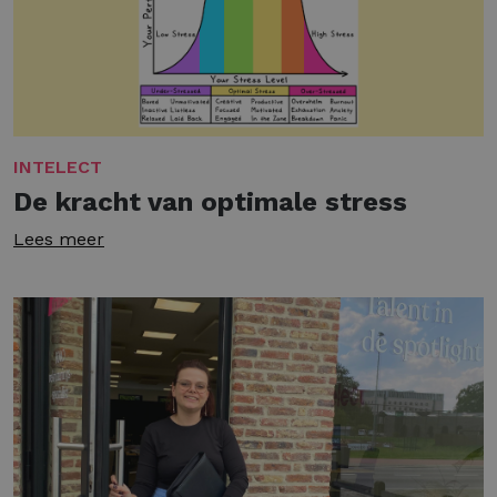
INTELECT
De kracht van optimale stress
Lees meer