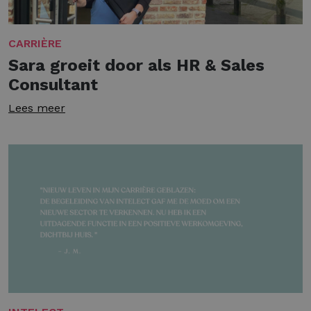
CARRIÈRE
Sara groeit door als HR & Sales
Consultant
Lees meer