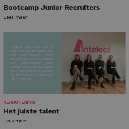
Bootcamp Junior Recruiters
Lees meer
REKRUTERING
Het juiste talent
Lees meer