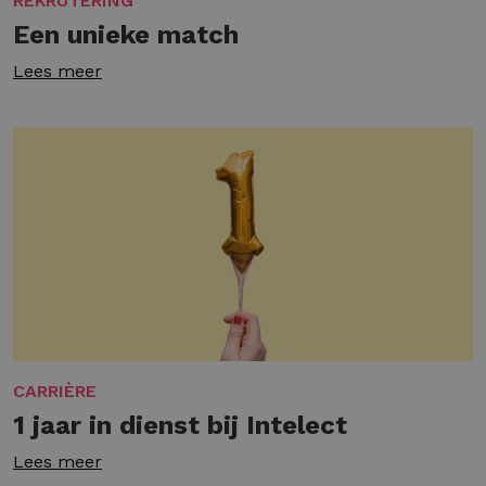
REKRUTERING
Een unieke match
Lees meer
CARRIÈRE
1 jaar in dienst bij Intelect
Lees meer