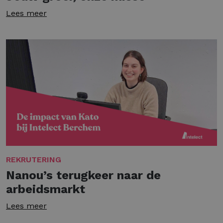
Lees meer
REKRUTERING
Nanou’s terugkeer naar de
arbeidsmarkt
Lees meer