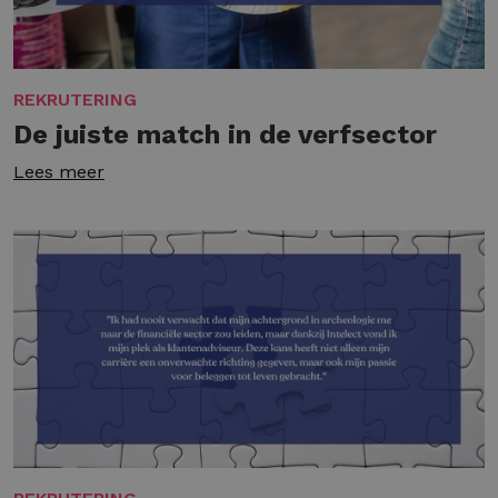
REKRUTERING
De juiste match in de verfsector
Lees meer