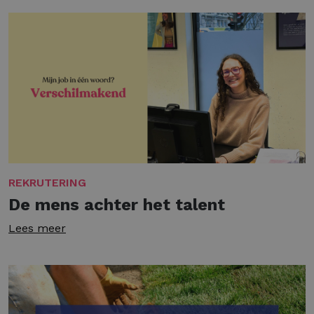
REKRUTERING
De mens achter het talent
Lees meer