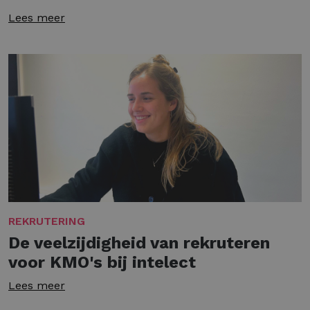
Lees meer
REKRUTERING
De veelzijdigheid van rekruteren
voor KMO's bij intelect
Lees meer