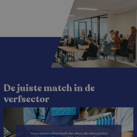
De juiste match in de
verfsector