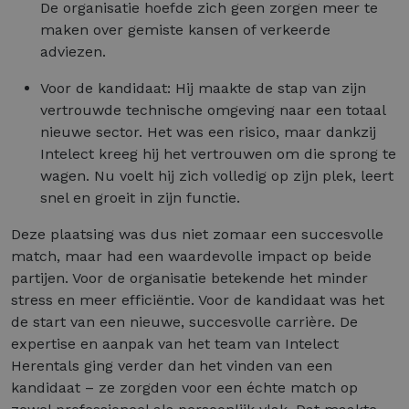
De organisatie hoefde zich geen zorgen meer te
maken over gemiste kansen of verkeerde
adviezen.
Voor de kandidaat: Hij maakte de stap van zijn
vertrouwde technische omgeving naar een totaal
nieuwe sector. Het was een risico, maar dankzij
Intelect kreeg hij het vertrouwen om die sprong te
wagen. Nu voelt hij zich volledig op zijn plek, leert
snel en groeit in zijn functie.
Deze plaatsing was dus niet zomaar een succesvolle
match, maar had een waardevolle impact op beide
partijen. Voor de organisatie betekende het minder
stress en meer efficiëntie. Voor de kandidaat was het
de start van een nieuwe, succesvolle carrière. De
expertise en aanpak van het team van Intelect
Herentals ging verder dan het vinden van een
kandidaat – ze zorgden voor een échte match op