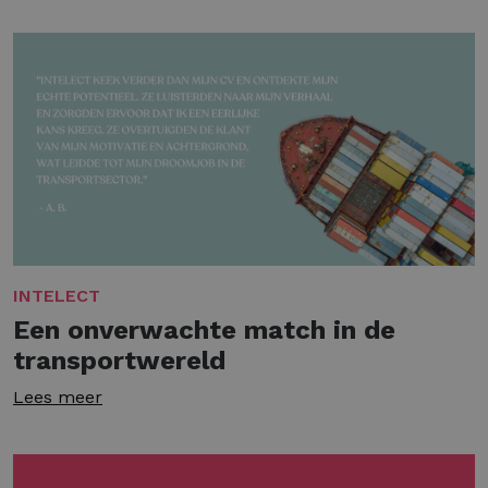
INTELECT
Een onverwachte match in de
transportwereld
Lees meer