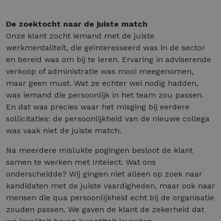
De zoektocht naar de juiste match
Onze klant zocht iemand met de juiste
werkmentaliteit, die geïnteresseerd was in de sector
en bereid was om bij te leren. Ervaring in adviserende
verkoop of administratie was mooi meegenomen,
maar geen must. Wat ze echter wel nodig hadden,
was iemand die persoonlijk in het team zou passen.
En dat was precies waar het misging bij eerdere
sollicitaties: de persoonlijkheid van de nieuwe collega
was vaak niet de juiste match.
Na meerdere mislukte pogingen besloot de klant
samen te werken met Intelect. Wat ons
onderscheidde? Wij gingen niet alleen op zoek naar
kandidaten met de juiste vaardigheden, maar ook naar
mensen die qua persoonlijkheid echt bij de organisatie
zouden passen. We gaven de klant de zekerheid dat