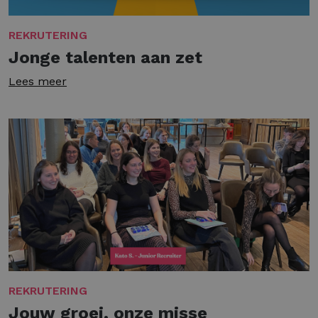
REKRUTERING
Jonge talenten aan zet
Lees meer
REKRUTERING
Jouw groei, onze misse