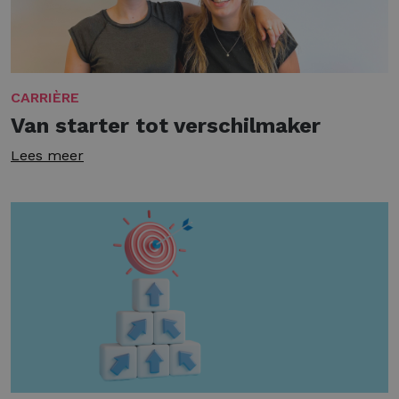
CARRIÈRE
Van starter tot verschilmaker
Lees meer