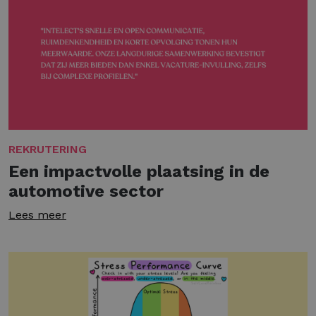
REKRUTERING
Een impactvolle plaatsing in de
automotive sector
Lees meer