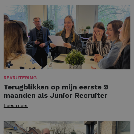
REKRUTERING
Terugblikken op mijn eerste 9
maanden als Junior Recruiter
Lees meer