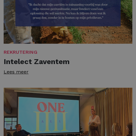
REKRUTERING
Intelect Zaventem
Lees meer