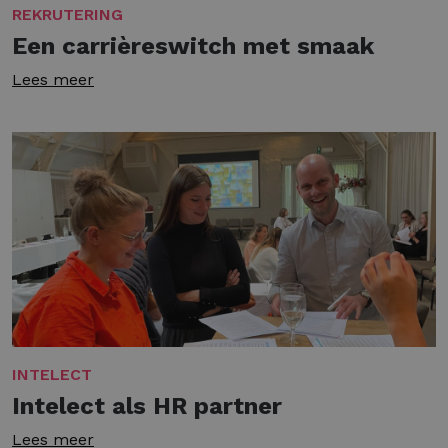
REKRUTERING
Een carrièreswitch met smaak
Lees meer
INTELECT
Intelect als HR partner
Lees meer