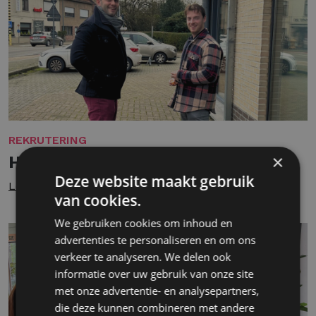
REKRUTERING
×
Het leven als generalist
Deze website maakt gebruik
Lees meer
van cookies.
We gebruiken cookies om inhoud en
advertenties te personaliseren en om ons
verkeer te analyseren. We delen ook
informatie over uw gebruik van onze site
met onze advertentie- en analysepartners,
die deze kunnen combineren met andere