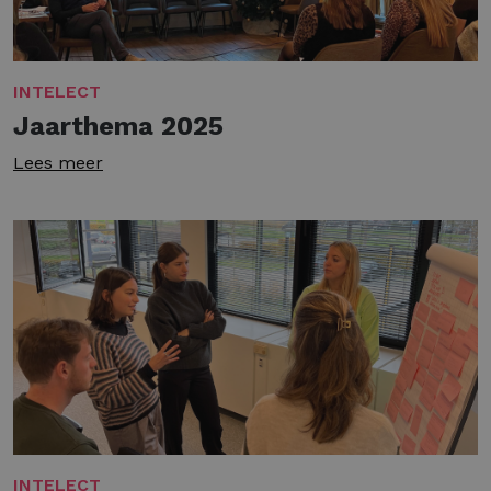
INTELECT
Jaarthema 2025
Lees meer
INTELECT