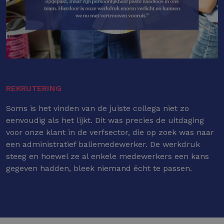
REKRUTERING
Soms is het vinden van de juiste collega niet zo
eenvoudig als het lijkt. Dit was precies de uitdaging
voor onze klant in de verfsector, die op zoek was naar
een administratief baliemedewerker. De werkdruk
steeg en hoewel ze al enkele medewerkers een kans
gegeven hadden, bleek niemand écht te passen.