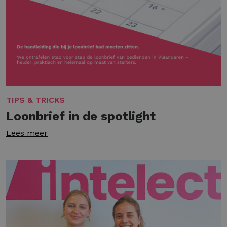
TIPS & TRICKS
Loonbrief in de spotlight
Lees meer