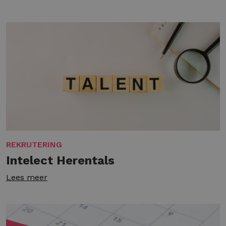
REKRUTERING
Intelect Herentals
Lees meer