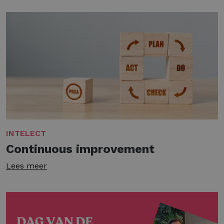
INTELECT
Continuous improvement
Lees meer