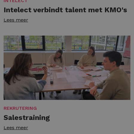
INTELECT
Intelect verbindt talent met KMO's
Lees meer
REKRUTERING
Salestraining
Lees meer