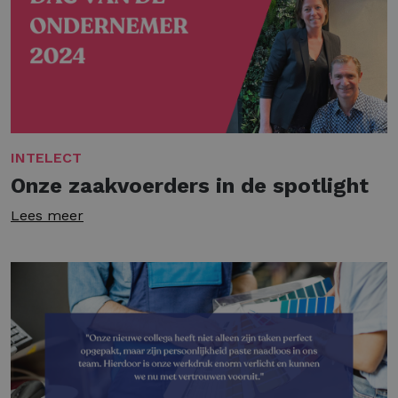
INTELECT
Onze zaakvoerders in de spotlight
Lees meer