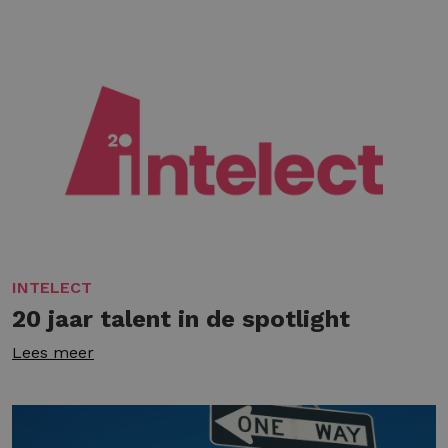
INTELECT
20 jaar talent in de spotlight
Lees meer