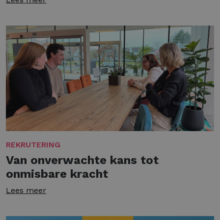
REKRUTERING
Van onverwachte kans tot
onmisbare kracht
Lees meer