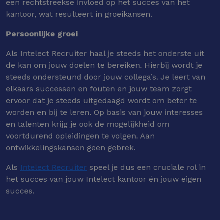
een rechtstreekse invloed op het succes van het
kantoor, wat resulteert in groeikansen.
Persoonlijke groei
Als Intelect Recruiter haal je steeds het onderste uit
de kan om jouw doelen te bereiken. Hierbij wordt je
steeds ondersteund door jouw collega’s. Je leert van
elkaars successen en fouten en jouw team zorgt
ervoor dat je steeds uitgedaagd wordt om beter te
worden en bij te leren. Op basis van jouw interesses
en talenten krijg je ook de mogelijkheid om
voortdurend opleidingen te volgen. Aan
ontwikkelingskansen geen gebrek.
Als
Intelect Recruiter
speel je dus een cruciale rol in
het succes van jouw Intelect kantoor én jouw eigen
succes.