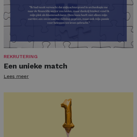
REKRUTERING
Een unieke match
Lees meer