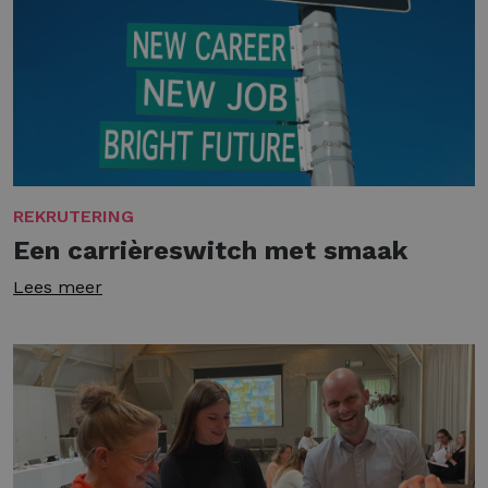
REKRUTERING
Een carrièreswitch met smaak
Lees meer