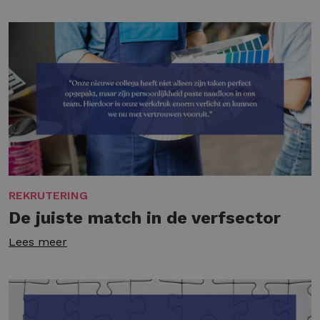
REKRUTERING
De juiste match in de verfsector
Lees meer