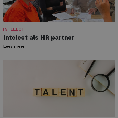
INTELECT
Intelect als HR partner
Lees meer