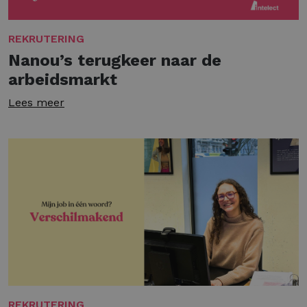
REKRUTERING
Nanou’s terugkeer naar de
arbeidsmarkt
Lees meer
REKRUTERING