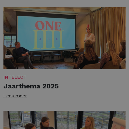
INTELECT
Jaarthema 2025
Lees meer