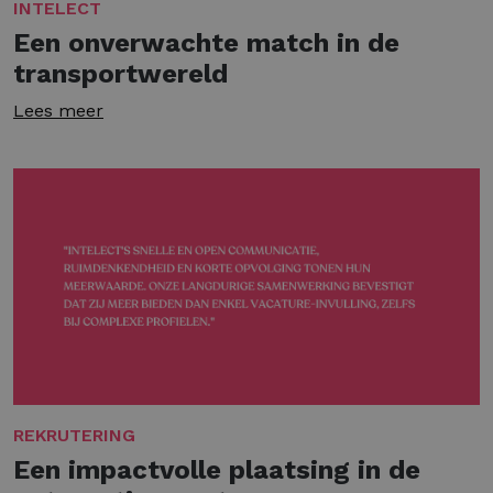
INTELECT
Een onverwachte match in de
transportwereld
Lees meer
REKRUTERING
Een impactvolle plaatsing in de