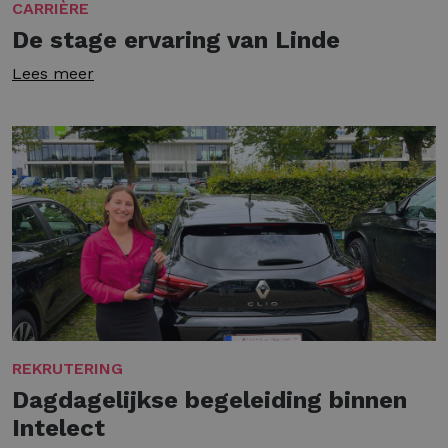
CARRIÈRE
De stage ervaring van Linde
Lees meer
REKRUTERING
Dagdagelijkse begeleiding binnen
Intelect