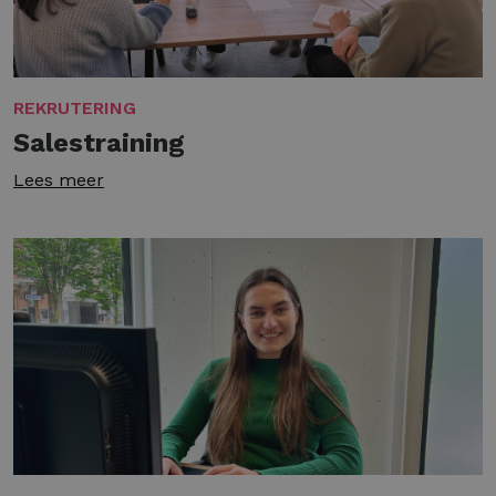
REKRUTERING
Salestraining
Lees meer