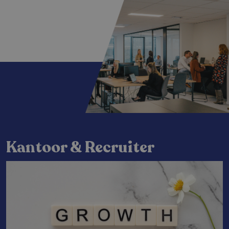
Kantoor & Recruiter