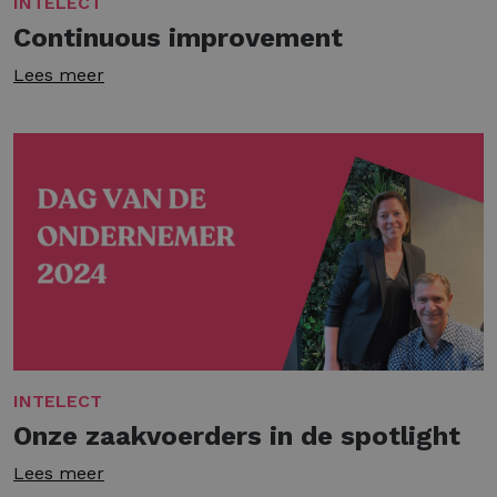
INTELECT
Continuous improvement
Lees meer
INTELECT
Onze zaakvoerders in de spotlight
Lees meer