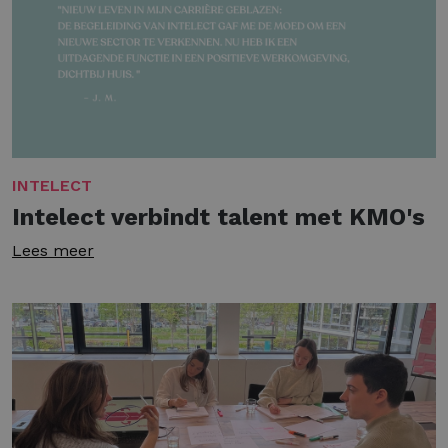
INTELECT
Intelect verbindt talent met KMO's
Lees meer