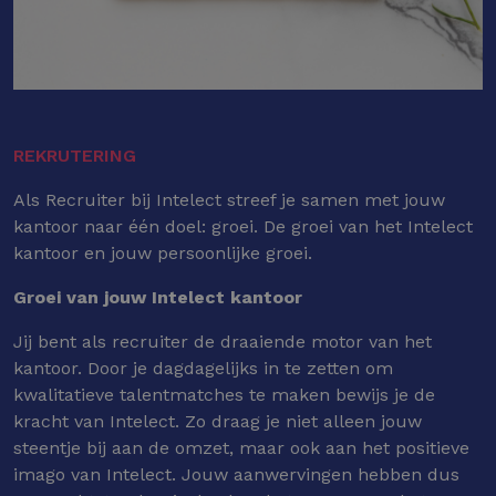
REKRUTERING
Als Recruiter bij Intelect streef je samen met jouw
kantoor naar één doel: groei. De groei van het Intelect
kantoor en jouw persoonlijke groei.
Groei van jouw Intelect kantoor
Jij bent als recruiter de draaiende motor van het
kantoor. Door je dagdagelijks in te zetten om
kwalitatieve talentmatches te maken bewijs je de
kracht van Intelect. Zo draag je niet alleen jouw
steentje bij aan de omzet, maar ook aan het positieve
imago van Intelect. Jouw aanwervingen hebben dus