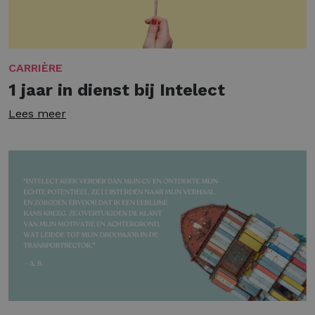
CARRIÈRE
1 jaar in dienst bij Intelect
Lees meer