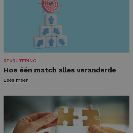
REKRUTERING
Hoe één match alles veranderde
Lees meer