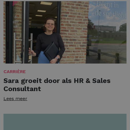
CARRIÈRE
Sara groeit door als HR & Sales
Consultant
Lees meer