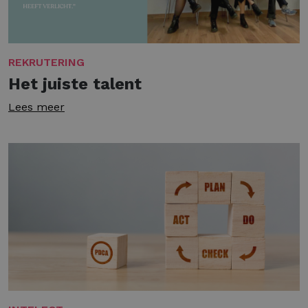
REKRUTERING
Het juiste talent
Lees meer