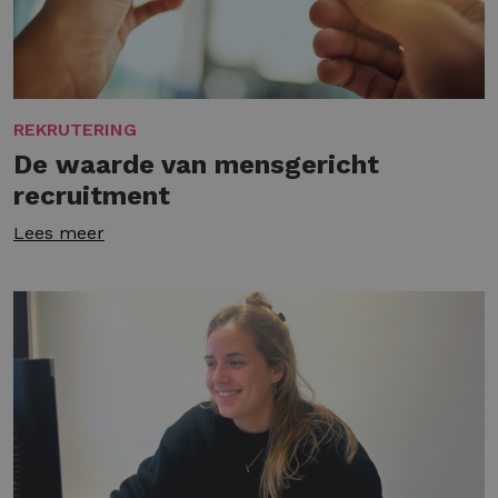
REKRUTERING
De waarde van mensgericht
recruitment
Lees meer