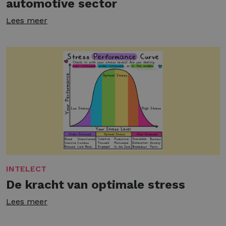
automotive sector
Lees meer
INTELECT
De kracht van optimale stress
Lees meer