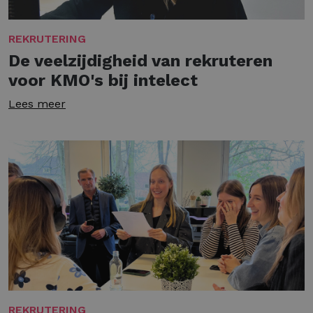
REKRUTERING
De veelzijdigheid van rekruteren
voor KMO's bij intelect
Lees meer
REKRUTERING