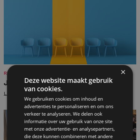
×
REKRUTERING
Deze website maakt gebruik
Jonge talenten aan zet
van cookies.
Lees meer
We gebruiken cookies om inhoud en
advertenties te personaliseren en om ons
verkeer te analyseren. We delen ook
informatie over uw gebruik van onze site
met onze advertentie- en analysepartners,
die deze kunnen combineren met andere