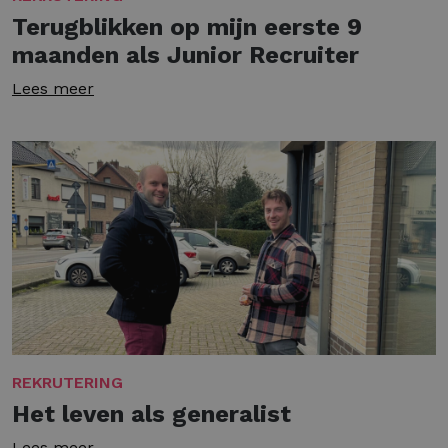
Terugblikken op mijn eerste 9
maanden als Junior Recruiter
Lees meer
REKRUTERING
Het leven als generalist
Lees meer