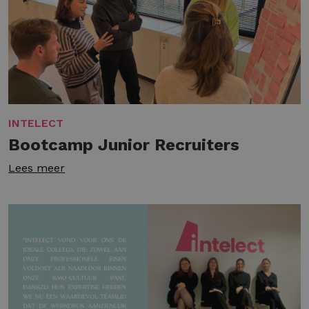
INTELECT
Bootcamp Junior Recruiters
Lees meer