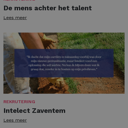
De mens achter het talent
Lees meer
REKRUTERING
Intelect Zaventem
Lees meer