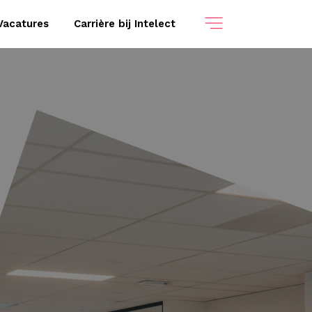
Vacatures
Carrière bij Intelect