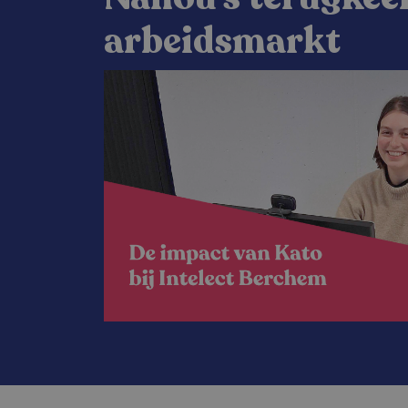
arbeidsmarkt