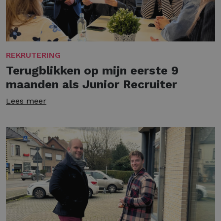
REKRUTERING
Terugblikken op mijn eerste 9
maanden als Junior Recruiter
Lees meer