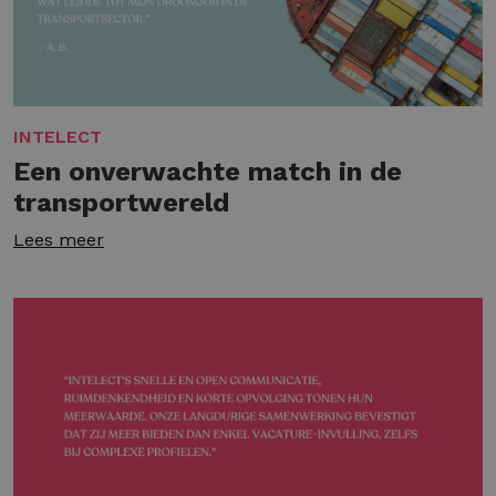
INTELECT
Een onverwachte match in de
transportwereld
Lees meer