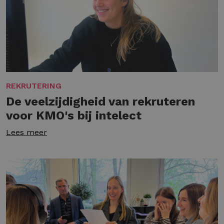
REKRUTERING
De veelzijdigheid van rekruteren
voor KMO's bij intelect
Lees meer