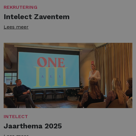
REKRUTERING
Intelect Zaventem
Lees meer
INTELECT
Jaarthema 2025