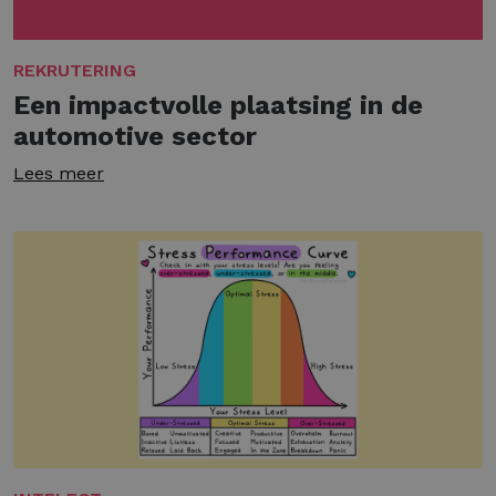
REKRUTERING
Een impactvolle plaatsing in de
automotive sector
Lees meer