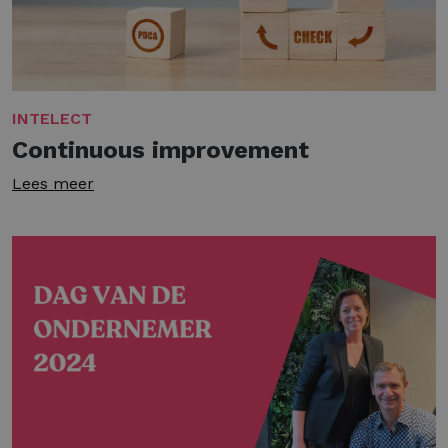
INTELECT
Continuous improvement
Lees meer