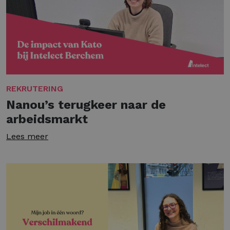
REKRUTERING
Nanou’s terugkeer naar de
arbeidsmarkt
Lees meer