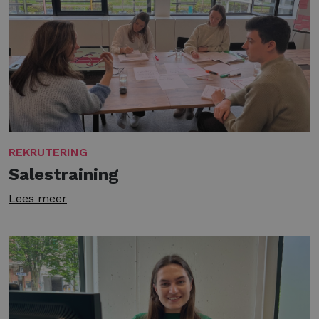
REKRUTERING
Salestraining
Lees meer