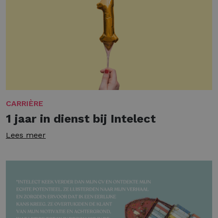
CARRIÈRE
1 jaar in dienst bij Intelect
Lees meer