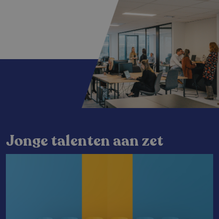
Jonge talenten aan zet