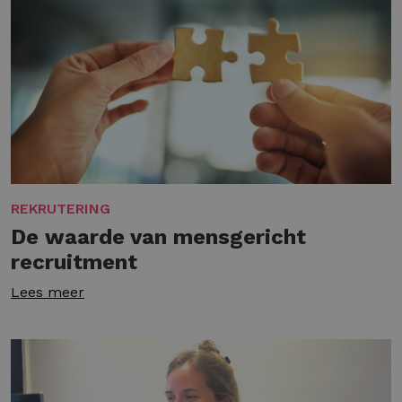
REKRUTERING
De waarde van mensgericht
recruitment
Lees meer