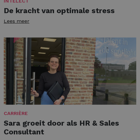
INTELECT
De kracht van optimale stress
Lees meer
CARRIÈRE
Sara groeit door als HR & Sales
Consultant