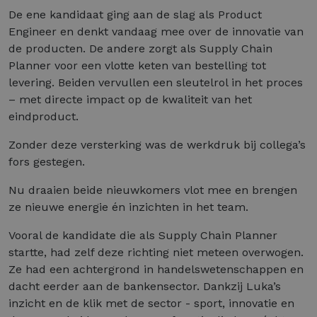
De ene kandidaat ging aan de slag als Product
Engineer en denkt vandaag mee over de innovatie van
de producten. De andere zorgt als Supply Chain
Planner voor een vlotte keten van bestelling tot
levering. Beiden vervullen een sleutelrol in het proces
– met directe impact op de kwaliteit van het
eindproduct.
Zonder deze versterking was de werkdruk bij collega’s
fors gestegen.
Nu draaien beide nieuwkomers vlot mee en brengen
ze nieuwe energie én inzichten in het team.
Vooral de kandidate die als Supply Chain Planner
startte, had zelf deze richting niet meteen overwogen.
Ze had een achtergrond in handelswetenschappen en
dacht eerder aan de bankensector. Dankzij Luka’s
inzicht en de klik met de sector - sport, innovatie en