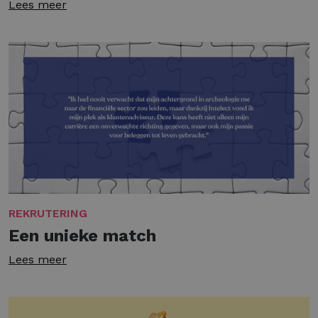
Lees meer
REKRUTERING
Een unieke match
Lees meer