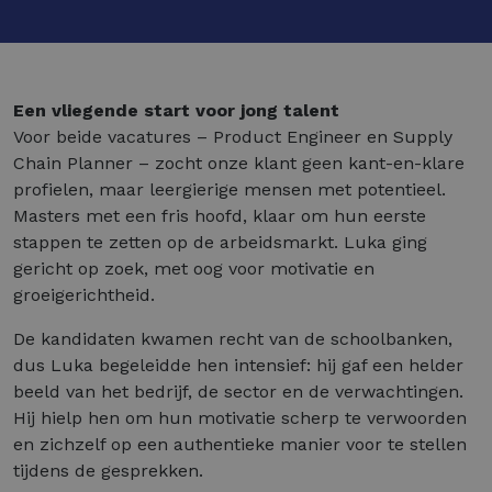
Een vliegende start voor jong talent
Voor beide vacatures – Product Engineer en Supply
Chain Planner – zocht onze klant geen kant-en-klare
profielen, maar leergierige mensen met potentieel.
Masters met een fris hoofd, klaar om hun eerste
stappen te zetten op de arbeidsmarkt. Luka ging
gericht op zoek, met oog voor motivatie en
groeigerichtheid.
De kandidaten kwamen recht van de schoolbanken,
dus Luka begeleidde hen intensief: hij gaf een helder
beeld van het bedrijf, de sector en de verwachtingen.
Hij hielp hen om hun motivatie scherp te verwoorden
en zichzelf op een authentieke manier voor te stellen
tijdens de gesprekken.