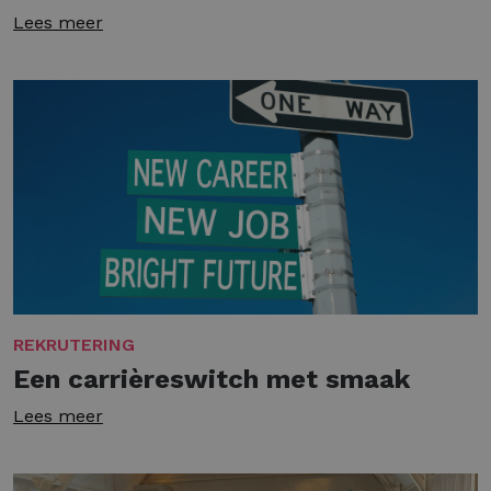
Lees meer
REKRUTERING
Een carrièreswitch met smaak
Lees meer