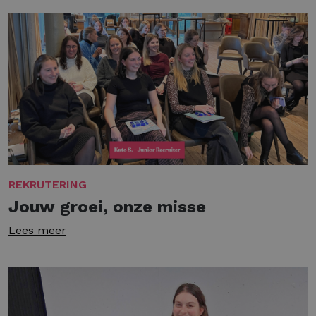
REKRUTERING
Jouw groei, onze misse
Lees meer