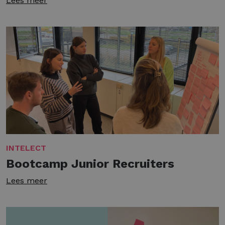
Lees meer
INTELECT
Bootcamp Junior Recruiters
Lees meer