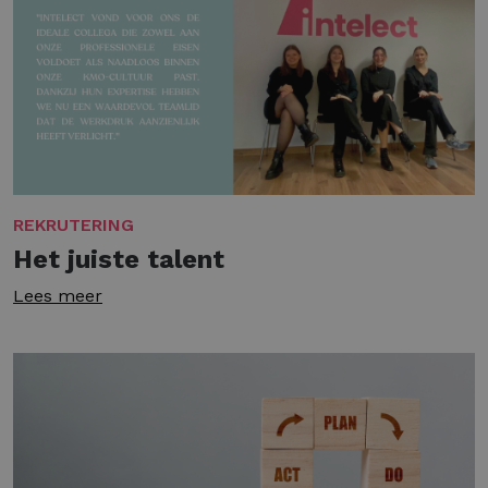
REKRUTERING
Het juiste talent
Lees meer