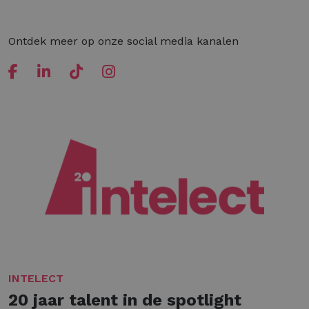
Ontdek meer op onze social media kanalen
INTELECT
20 jaar talent in de spotlight