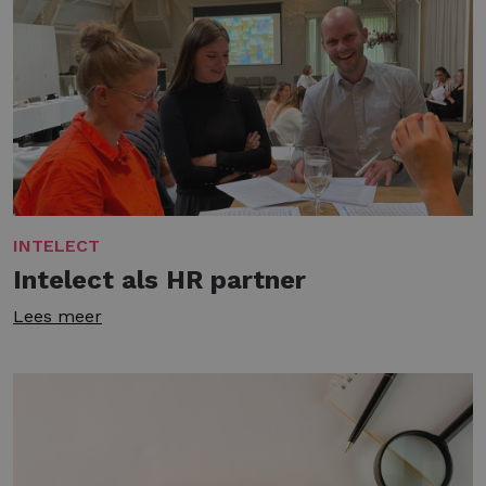
INTELECT
Intelect als HR partner
Lees meer