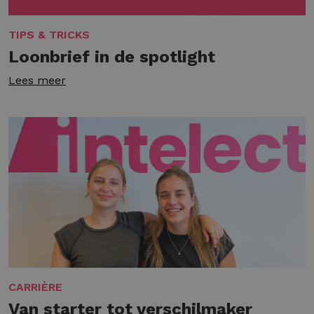
TIPS & TRICKS
Loonbrief in de spotlight
Lees meer
CARRIÈRE
Van starter tot verschilmaker