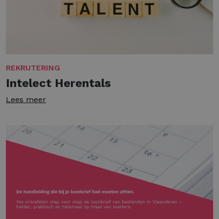
REKRUTERING
Intelect Herentals
Lees meer