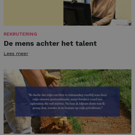
REKRUTERING
De mens achter het talent
Lees meer