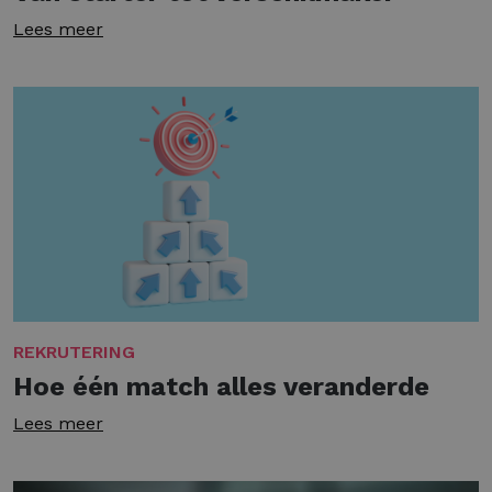
Lees meer
REKRUTERING
Hoe één match alles veranderde
Lees meer