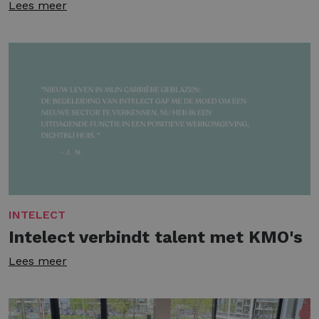
Lees meer
INTELECT
Intelect verbindt talent met KMO's
Lees meer