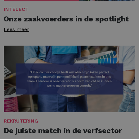
INTELECT
Onze zaakvoerders in de spotlight
Lees meer
REKRUTERING
De juiste match in de verfsector