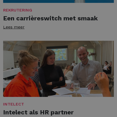
REKRUTERING
Een carrièreswitch met smaak
Lees meer
INTELECT
Intelect als HR partner