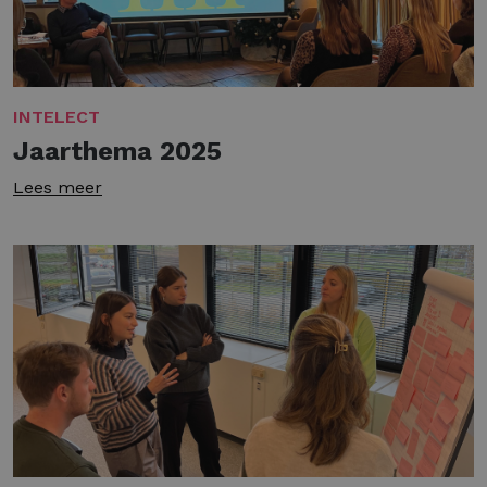
INTELECT
Jaarthema 2025
Lees meer