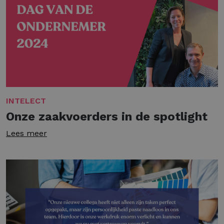
INTELECT
Onze zaakvoerders in de spotlight
Lees meer