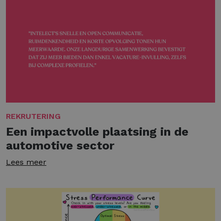
REKRUTERING
Een impactvolle plaatsing in de
automotive sector
Lees meer