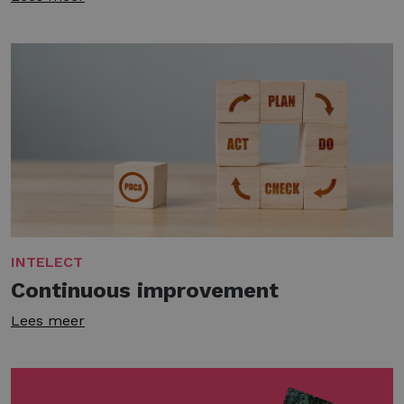
INTELECT
Continuous improvement
Lees meer