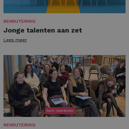
REKRUTERING
Jonge talenten aan zet
Lees meer
REKRUTERING