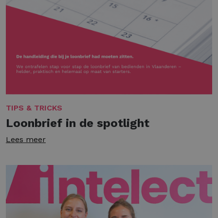
TIPS & TRICKS
Loonbrief in de spotlight
Lees meer