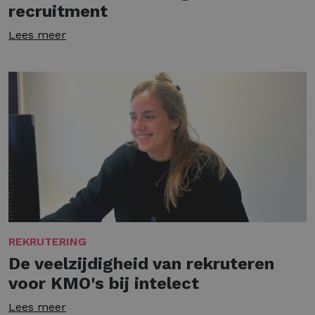
recruitment
Lees meer
REKRUTERING
De veelzijdigheid van rekruteren
voor KMO's bij intelect
Lees meer