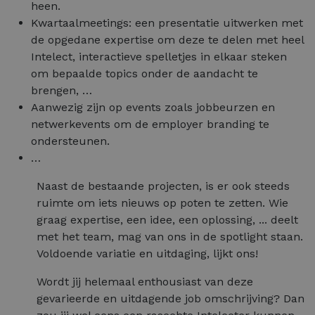
heen.
Kwartaalmeetings: een presentatie uitwerken met
de opgedane expertise om deze te delen met heel
Intelect, interactieve spelletjes in elkaar steken
om bepaalde topics onder de aandacht te
brengen, …
Aanwezig zijn op events zoals jobbeurzen en
netwerkevents om de employer branding te
ondersteunen.
…
Naast de bestaande projecten, is er ook steeds
ruimte om iets nieuws op poten te zetten. Wie
graag expertise, een idee, een oplossing, ... deelt
met het team, mag van ons in de spotlight staan.
Voldoende variatie en uitdaging, lijkt ons!
Wordt jij helemaal enthousiast van deze
gevarieerde en uitdagende job omschrijving? Dan