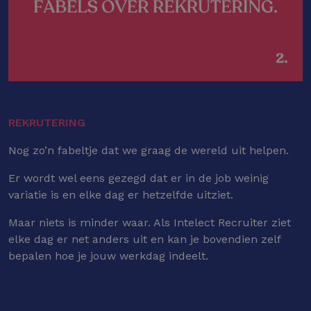
REKRUTERING
Nog zo’n fabeltje dat we graag de wereld uit helpen.
Er wordt wel eens gezegd dat er in de job weinig
variatie is en elke dag er hetzelfde uitziet.
Maar niets is minder waar. Als Intelect Recruiter ziet
elke dag er net anders uit en kan je bovendien zelf
bepalen hoe je jouw werkdag indeelt.