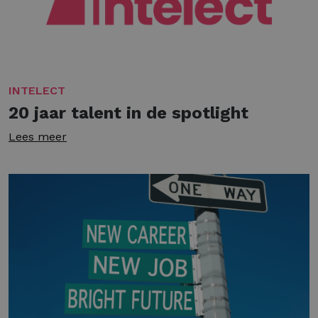
INTELECT
20 jaar talent in de spotlight
Lees meer