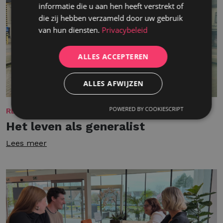
informatie die u aan hen heeft verstrekt of
die zij hebben verzameld door uw gebruik
van hun diensten.
Privacybeleid
ALLES ACCEPTEREN
ALLES AFWIJZEN
POWERED BY COOKIESCRIPT
REKRUTERING
Het leven als generalist
Lees meer