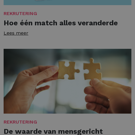
REKRUTERING
Hoe één match alles veranderde
Lees meer
REKRUTERING
De waarde van mensgericht