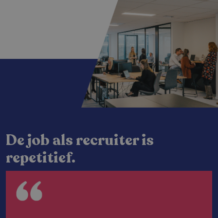
De job als recruiter is
repetitief.