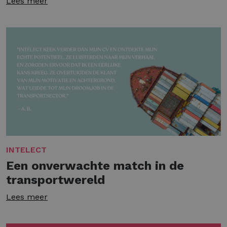
Lees meer
INTELECT
Een onverwachte match in de
transportwereld
Lees meer