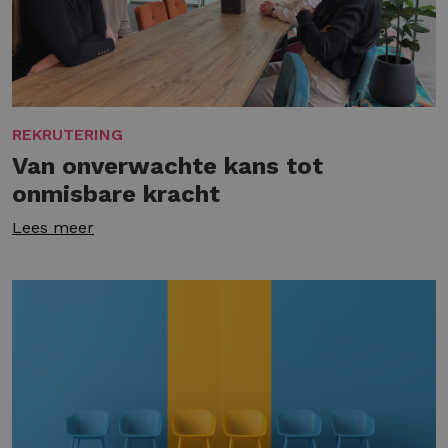
REKRUTERING
Van onverwachte kans tot
onmisbare kracht
Lees meer