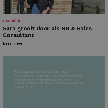
CARRIÈRE
Sara groeit door als HR & Sales
Consultant
Lees meer