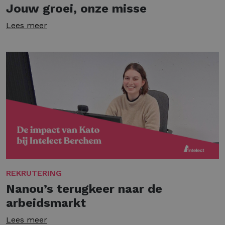
Jouw groei, onze misse
Lees meer
REKRUTERING
Nanou’s terugkeer naar de
arbeidsmarkt
Lees meer