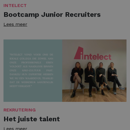
INTELECT
Bootcamp Junior Recruiters
Lees meer
REKRUTERING
Het juiste talent
Lees meer