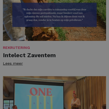
REKRUTERING
Intelect Zaventem
Lees meer