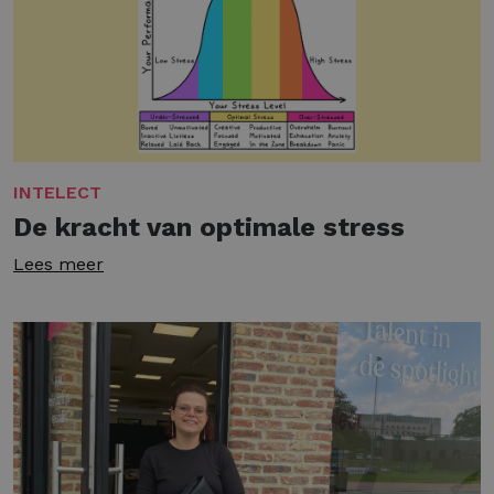
INTELECT
De kracht van optimale stress
Lees meer