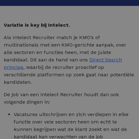
Variatie is key bij Intelect.
Als Intelect Recruiter match je KMO’s of
multinationals met een KMO-gerichte aanpak, over
alle sectoren en functies heen, met de juiste
kandidaat. Dit aan de hand van ons
Direct Search
principe
, waarbij de recruiter proactief op
verschillende platformen op zoek gaat naar potentiële
kandidaten.
De job van een Intelect Recruiter houdt dan ook
volgende dingen in:
Vacatures uitschrijven en zich verdiepen in elke
functie over vele sectoren heen om echt te
kunnen begrijpen wat de klant zoekt en wat de
kandidaat kan verwachten van de job