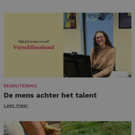
REKRUTERING
De mens achter het talent
Lees meer