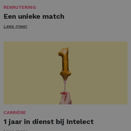
REKRUTERING
Een unieke match
Lees meer
CARRIÈRE
1 jaar in dienst bij Intelect