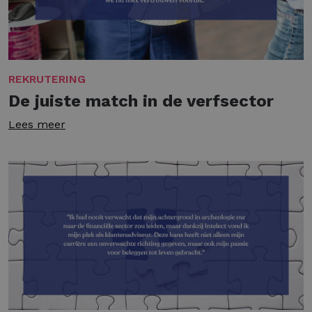
REKRUTERING
De juiste match in de verfsector
Lees meer