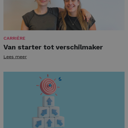
CARRIÈRE
Van starter tot verschilmaker
Lees meer