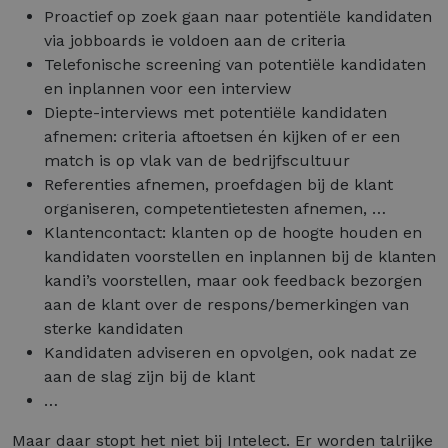
Proactief op zoek gaan naar potentiële kandidaten
via jobboards ie voldoen aan de criteria
Telefonische screening van potentiële kandidaten
en inplannen voor een interview
Diepte-interviews met potentiële kandidaten
afnemen: criteria aftoetsen én kijken of er een
match is op vlak van de bedrijfscultuur
Referenties afnemen, proefdagen bij de klant
organiseren, competentietesten afnemen, …
Klantencontact: klanten op de hoogte houden en
kandidaten voorstellen en inplannen bij de klanten
kandi’s voorstellen, maar ook feedback bezorgen
aan de klant over de respons/bemerkingen van
sterke kandidaten
Kandidaten adviseren en opvolgen, ook nadat ze
aan de slag zijn bij de klant
…
Maar daar stopt het niet bij Intelect. Er worden talrijke