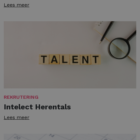
Lees meer
REKRUTERING
Intelect Herentals
Lees meer