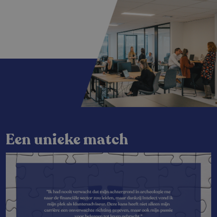
Een unieke match