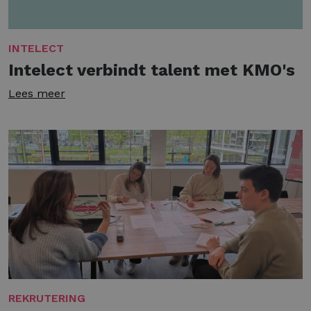
INTELECT
Intelect verbindt talent met KMO's
Lees meer
REKRUTERING