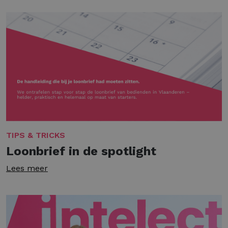
TIPS & TRICKS
Loonbrief in de spotlight
Lees meer