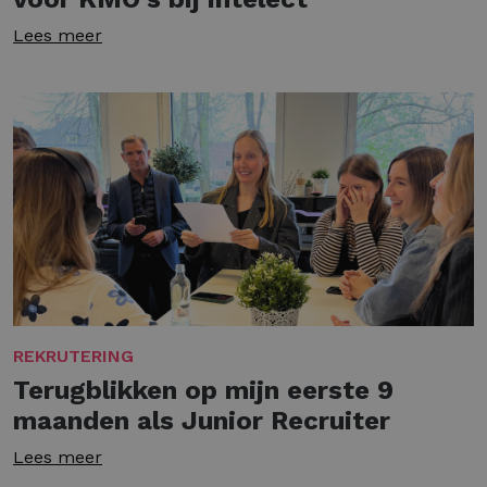
Lees meer
REKRUTERING
Terugblikken op mijn eerste 9
maanden als Junior Recruiter
Lees meer