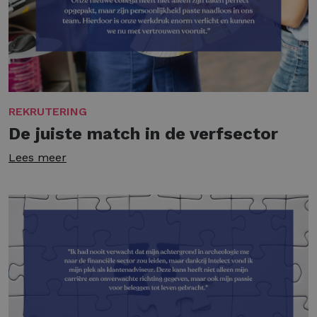
REKRUTERING
De juiste match in de verfsector
Lees meer