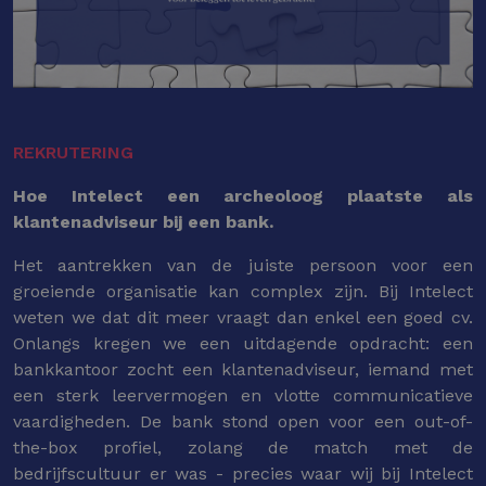
REKRUTERING
Hoe Intelect een archeoloog plaatste als
klantenadviseur bij een bank.
Het aantrekken van de juiste persoon voor een
groeiende organisatie kan complex zijn. Bij Intelect
weten we dat dit meer vraagt dan enkel een goed cv.
Onlangs kregen we een uitdagende opdracht: een
bankkantoor zocht een klantenadviseur, iemand met
een sterk leervermogen en vlotte communicatieve
vaardigheden. De bank stond open voor een out-of-
the-box profiel, zolang de match met de
bedrijfscultuur er was - precies waar wij bij Intelect