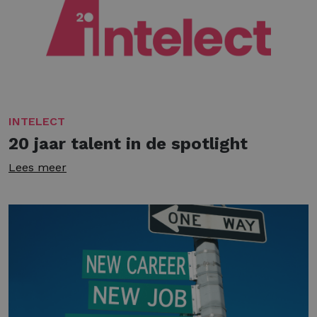
INTELECT
20 jaar talent in de spotlight
Lees meer