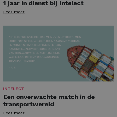
1 jaar in dienst bij Intelect
Lees meer
INTELECT
Een onverwachte match in de
transportwereld
Lees meer