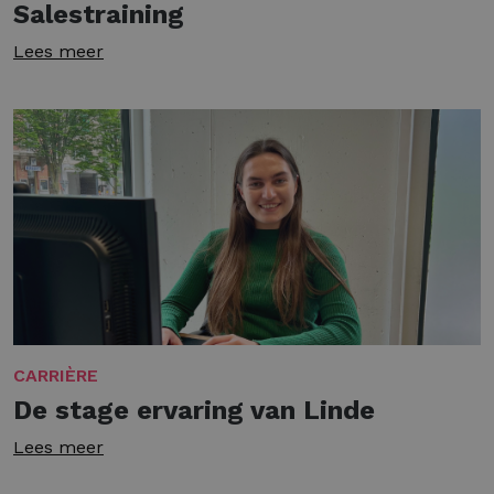
Salestraining
Lees meer
CARRIÈRE
De stage ervaring van Linde
Lees meer