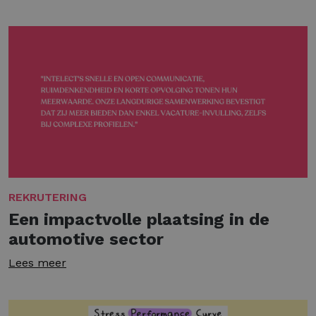
REKRUTERING
Een impactvolle plaatsing in de
automotive sector
Lees meer