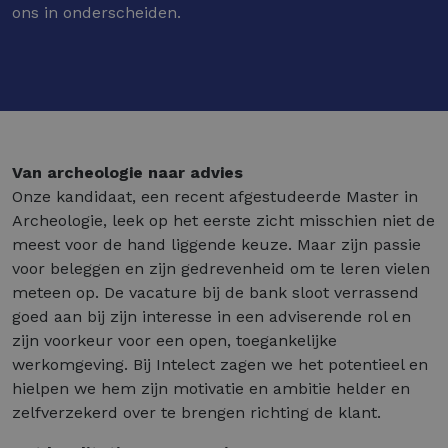
ons in onderscheiden.
Van archeologie naar advies
Onze kandidaat, een recent afgestudeerde Master in
Archeologie, leek op het eerste zicht misschien niet de
meest voor de hand liggende keuze. Maar zijn passie
voor beleggen en zijn gedrevenheid om te leren vielen
meteen op. De vacature bij de bank sloot verrassend
goed aan bij zijn interesse in een adviserende rol en
zijn voorkeur voor een open, toegankelijke
werkomgeving. Bij Intelect zagen we het potentieel en
hielpen we hem zijn motivatie en ambitie helder en
zelfverzekerd over te brengen richting de klant.