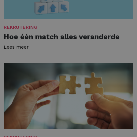
REKRUTERING
Hoe één match alles veranderde
Lees meer