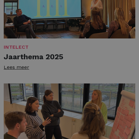
INTELECT
Jaarthema 2025
Lees meer