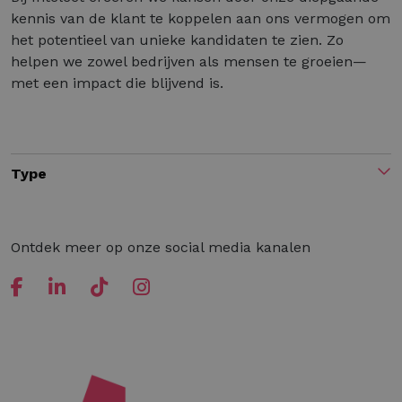
kennis van de klant te koppelen aan ons vermogen om
het potentieel van unieke kandidaten te zien. Zo
helpen we zowel bedrijven als mensen te groeien—
met een impact die blijvend is.
Type
Ontdek meer op onze social media kanalen