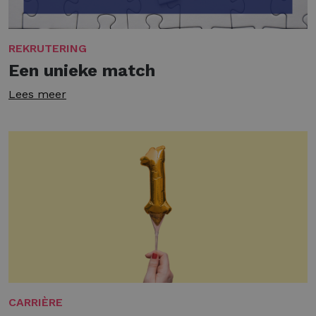
REKRUTERING
Een unieke match
Lees meer
CARRIÈRE