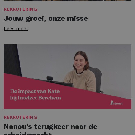
REKRUTERING
Jouw groei, onze misse
Lees meer
REKRUTERING
Nanou’s terugkeer naar de