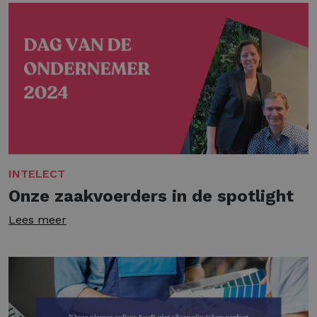
INTELECT
Onze zaakvoerders in de spotlight
Lees meer