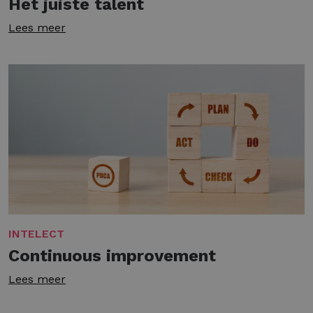
Het juiste talent
Lees meer
INTELECT
Continuous improvement
Lees meer