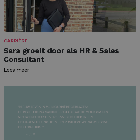
CARRIÈRE
Sara groeit door als HR & Sales
Consultant
Lees meer