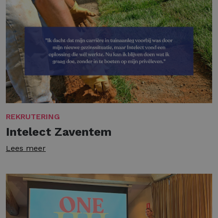
REKRUTERING
Intelect Zaventem
Lees meer