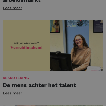
arbeidsmarkt
Lees meer
REKRUTERING
De mens achter het talent
Lees meer