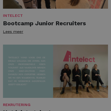
INTELECT
Bootcamp Junior Recruiters
Lees meer
REKRUTERING