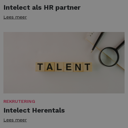
Intelect als HR partner
Lees meer
REKRUTERING
Intelect Herentals
Lees meer