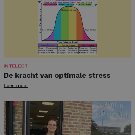
INTELECT
De kracht van optimale stress
Lees meer