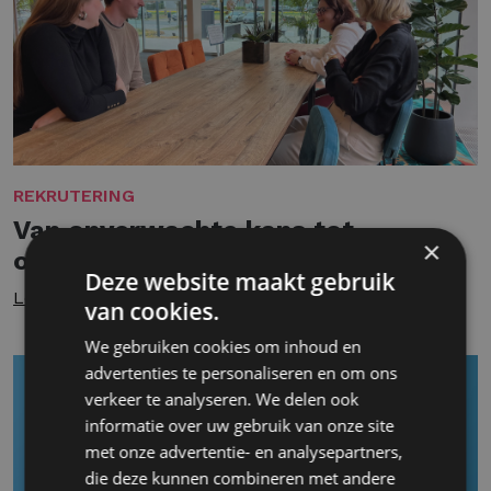
REKRUTERING
Van onverwachte kans tot
×
onmisbare kracht
Deze website maakt gebruik
Lees meer
van cookies.
We gebruiken cookies om inhoud en
advertenties te personaliseren en om ons
verkeer te analyseren. We delen ook
informatie over uw gebruik van onze site
met onze advertentie- en analysepartners,
die deze kunnen combineren met andere