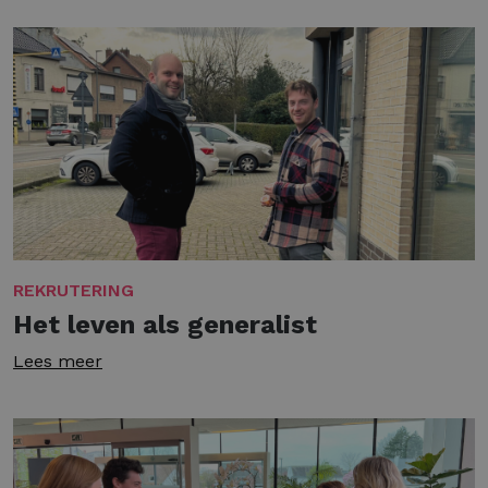
REKRUTERING
Het leven als generalist
Lees meer