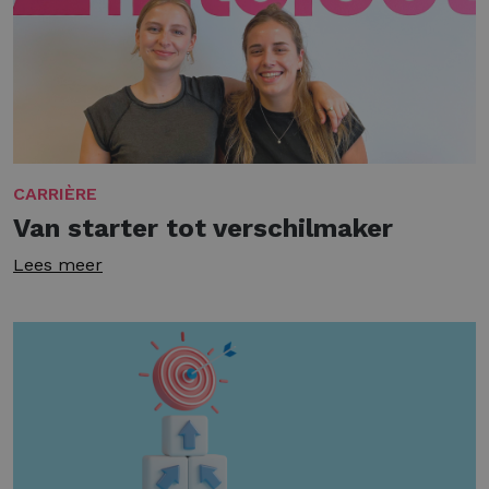
CARRIÈRE
Van starter tot verschilmaker
Lees meer