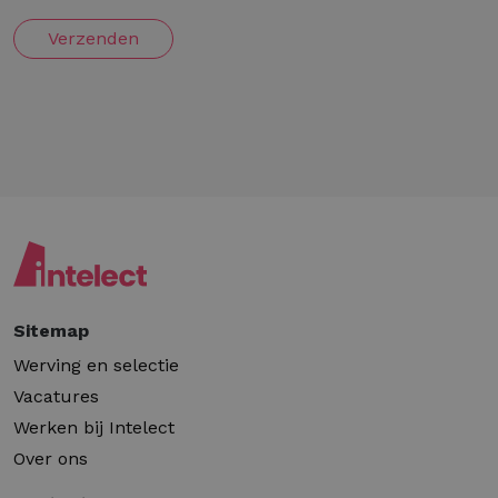
Verzenden
Sitemap
Werving en selectie
Vacatures
Werken bij Intelect
Over ons