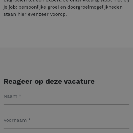
je job: persoonlijke groei en doorgroeimogelijkheden
staan hier evenzeer voorop.
Reageer op deze vacature