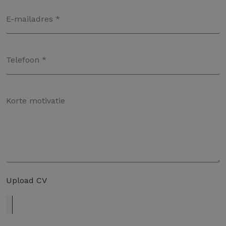
Upload CV