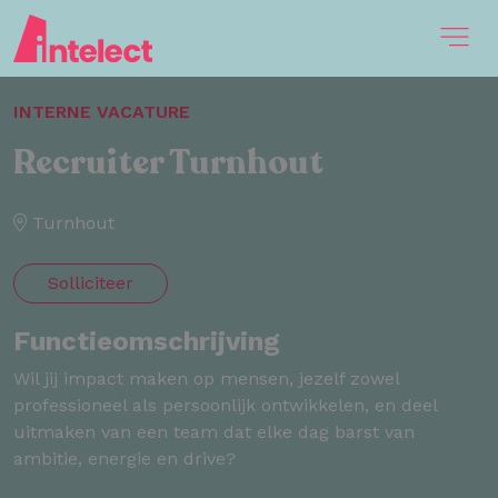
INTERNE VACATURE
Recruiter Turnhout
Turnhout
Solliciteer
Functieomschrijving
Wil jij impact maken op mensen, jezelf zowel
professioneel als persoonlijk ontwikkelen, en deel
uitmaken van een team dat elke dag barst van
ambitie, energie en drive?