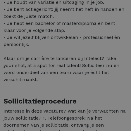
- Je houdt van variatie en uitdaging in je job.
- Je bent actiegericht: jij neemt het heft in handen en
zoekt de juiste match.
- Je hebt een bachelor of masterdiploma en bent
klaar voor je volgende stap.
- Je wil jezelf blijven ontwikkelen - professioneel én
persoonlijk.
Klaar om je carrière te lanceren bij Intelect? Take
your shot, at a spot for real talent! Solliciteer nu en
word onderdeel van een team waar je écht het
verschil maakt.
Sollicitatieprocedure
Interesse in deze vacature? Wat kan je verwachten na
jouw sollicitatie? 1. Telefoongesprek: Na het
doornemen van je sollicitatie, ontvang je een